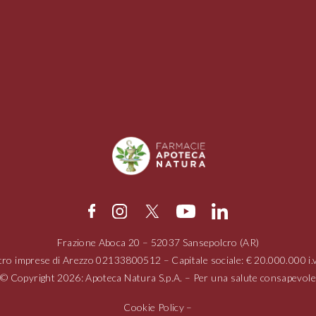
Frazione Aboca
20 – 52037
Sansepolcro (AR)
tro imprese di Arezzo
02133800512
– Capitale sociale: € 20.000.000 
© Copyright 2026: Apoteca Natura S.p.A. – Per una salute consapevole
Cookie Policy
–