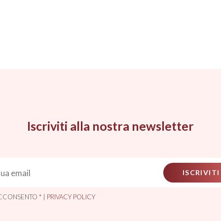
Iscriviti alla nostra newsletter
ISCRIVITI
CCONSENTO * |
PRIVACY POLICY