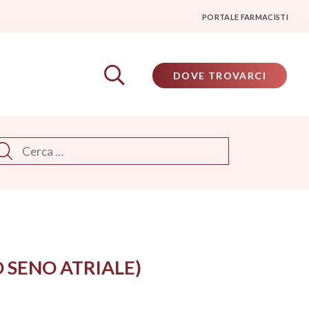
PORTALE FARMACISTI
DOVE TROVARCI
rca
SENO ATRIALE)