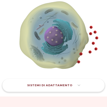
SISTEMI DI ADATTAMENTO