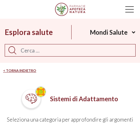
Main Navigation
Esplora salute
Mondi Salute
Cerca
< TORNA INDIETRO
Sistemi di Adattamento
Seleziona una categoria per approfondire gli argomenti