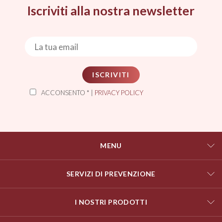
Iscriviti alla nostra newsletter
ISCRIVITI
ACCONSENTO * |
PRIVACY POLICY
MENU
SERVIZI DI PREVENZIONE
I NOSTRI PRODOTTI