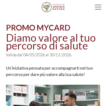
Main Navigation
PROMO MYCARD
Diamo valore al tuo
percorso di salute
Valida dal 04/05/2026 al 30/11/2026.
Un’iniziativa pensata per accompagnarti nel tuo
percorso per dare più valore alla tua salute!