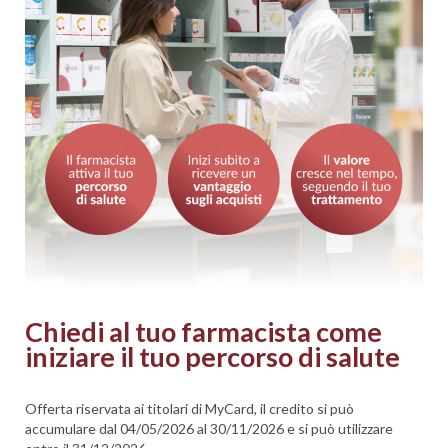
Chiedi al tuo farmacista come
iniziare il tuo percorso di salute
Offerta riservata ai titolari di MyCard, il credito si può
accumulare dal 04/05/2026 al 30/11/2026 e si può utilizzare