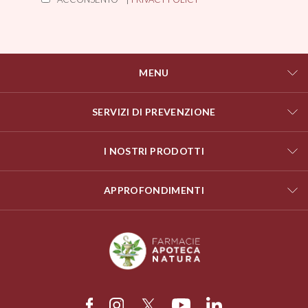
MENU
SERVIZI DI PREVENZIONE
I NOSTRI PRODOTTI
APPROFONDIMENTI