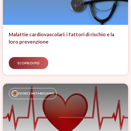
Malattie cardiovascolari: i fattori di rischio e la
loro prevenzione
SCOPRI DI PIÙ
CUORE E METABOLISMO