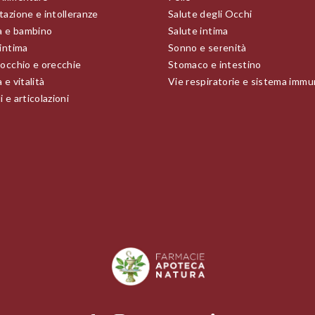
tazione e intolleranze
Salute degli Occhi
 e bambino
Salute intima
 intima
Sonno e serenità
 occhio e orecchie
Stomaco e intestino
 e vitalità
Vie respiratorie e sistema immu
 e articolazioni