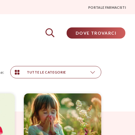
PORTALE FARMACISTI
DOVE TROVARCI
se:
TUTTE LE CATEGORIE