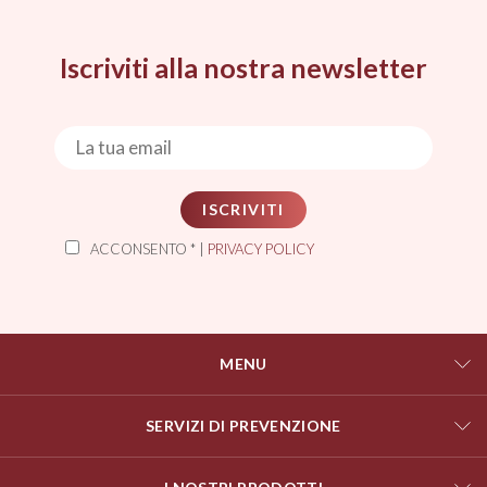
Iscriviti alla nostra newsletter
ISCRIVITI
ACCONSENTO * |
PRIVACY POLICY
MENU
SERVIZI DI PREVENZIONE