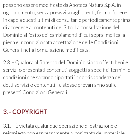
possono essere modificate da Apoteca Natura S.p.A. in
ogni momento, senza preavviso agli utenti, fermo l’onere
in capo a questi ultimi di consultarle periodicamente prima
di accedere ai contenuti del Sito. La consultazione del
Dominio all’esito dei cambiamenti di cui sopra implica la
piena e incondizionata accettazione delle Condizioni
Generali nella formulazione modificata.
2.3. – Qualora all’interno del Dominio siano offerti beni e
servizi o presentati contenuti soggetti a specifici termini e
condizioni che saranno riportati in corrispondenza dei
detti servizi o contenuti, le stesse prevarranno sulle
presenti Condizioni Generali.
3. - COPYRIGHT
3.1. – È vietata qualunque operazione di estrazione o
reimpiego non espressamente autorizzata del materiale