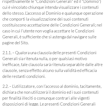
rispettivamente le “Condizioni Generali” ed il “Dominio”)
cui è vincolato chiunque intenda visualizzare i contenuti
dello stesso. L’accesso al Dominio e qualunque operazione
che comporti la visualizzazione dei suoi contenuti
costituiscono accettazione delle Condizioni Generali; nel
caso in cui l’utente non voglia accettare le Condizioni
Generali, è sufficiente che si astenga dal navigare sulle
pagine del Sito.
2.1.1. – Qualora una clausola delle presenti Condizioni
Generali sia ritenuta nulla, o per qualsiasi motivo
inefficace, tale clausola sarà ritenuta separabile dalle altre
clausole, senza effetto alcuno sulla validità ed efficacia
delle restanti condizioni.
2.2. – L’utilizzatore, con l’accesso al dominio, tacitamente,
dichiara che non utilizzerà il dominio ed i suoi contenuti
per finalità illeciti o comunque contrari alle vigenti
disposizioni di legge. Le presenti Condizioni Generali