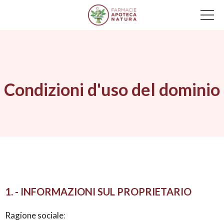
Main Navigation
Condizioni d'uso del dominio
1. - INFORMAZIONI SUL PROPRIETARIO
Ragione sociale
: