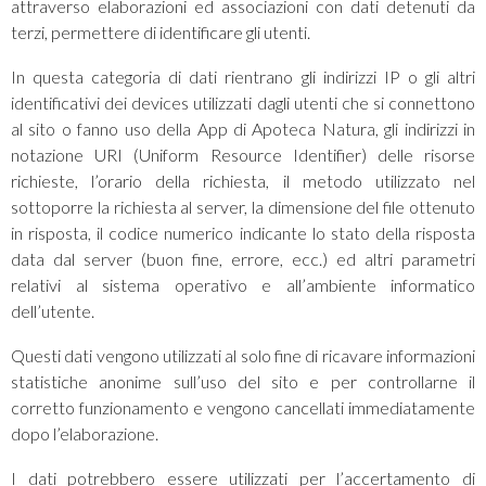
attraverso elaborazioni ed associazioni con dati detenuti da
terzi, permettere di identificare gli utenti.
In questa categoria di dati rientrano gli indirizzi IP o gli altri
identificativi dei devices utilizzati dagli utenti che si connettono
al sito o fanno uso della App di Apoteca Natura, gli indirizzi in
notazione URI (Uniform Resource Identifier) delle risorse
richieste, l’orario della richiesta, il metodo utilizzato nel
sottoporre la richiesta al server, la dimensione del file ottenuto
in risposta, il codice numerico indicante lo stato della risposta
data dal server (buon fine, errore, ecc.) ed altri parametri
relativi al sistema operativo e all’ambiente informatico
dell’utente.
Questi dati vengono utilizzati al solo fine di ricavare informazioni
statistiche anonime sull’uso del sito e per controllarne il
corretto funzionamento e vengono cancellati immediatamente
dopo l’elaborazione.
I dati potrebbero essere utilizzati per l’accertamento di