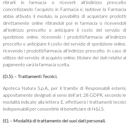
ritirarli in farmacia o riceverli all’indirizzo prescelto
concretizzando l’acquisto in Farmacia e, laddove la Farmacia
abbia attivato il modulo, la possibilità di acquistare prodotti
direttamente online ritirandoli poi in farmacia o ricevendoli
all’indirizzo prescelto o anticipare il costo del servizio di
spedizione online, ricevendo i prodotti/farmacia all’indirizzo
prescelto o anticipare il costo del servizio di spedizione online,
ricevendo i prodotti/farmacia all’indirizzo prescelto. In caso di
utilizzo del servizio di acquisto online, titolare dei dati relativi al
pagamento sarà la farmacia scelta.
(D.5). – Trattamenti Tecnici.
Apoteca Natura S.p.A., per il tramite di Responsabili esterni,
appositamente designati ai sensi dell’art. 28 GDPR, secondo le
modalità indicate alla lettera E, effettuerà i trattamenti tecnici
indispensabili per consentirle di beneficiare di H&LS.
(E). – Modalità di trattamento dei suoi dati personali.