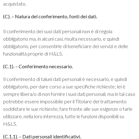
acquistato.
(C). – Natura del conferimento, fonti dei dati.
Il conferimento dei suoi dati personali non è di regola
obbligatorio ma, in alcuni casi, risulta necessario, e quindi
obbligatorio, per consentirle di beneficiare dei servizi e delle
funzionalità proprie di H&LS.
(C.1). – Conferimento necessario.
Il conferimento di taluni dati personali è necessario, e quindi
obbligatorio, per dare corso a sue specifiche richieste; lei è
sempre libera/o di non fornire i suoi dati personali, ma in tal caso
potrebbe essere impossibile per il Titolare del trattamento
soddisfare le sue richieste, fare fronte alle sue esigenze o farle
utilizzare, nella loro interezza, tutte le funzioni disponibili su
H&LS.
(C.1.1). – Dati personali identificativi.