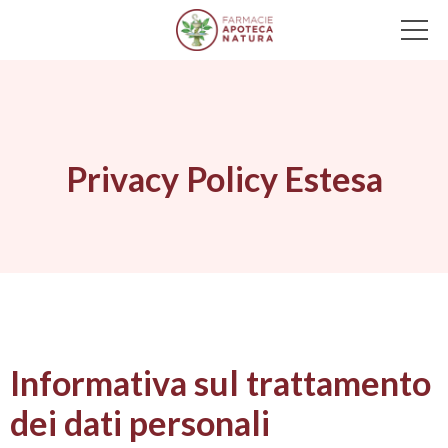
Main Navigation
Privacy Policy Estesa
Informativa sul trattamento
dei dati personali