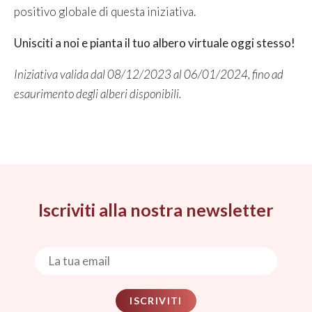
positivo globale di questa iniziativa.
Unisciti a noi e pianta il tuo albero virtuale oggi stesso!
Iniziativa valida dal 08/12/2023 al 06/01/2024, fino ad
esaurimento degli alberi disponibili.
Iscriviti alla nostra newsletter
ISCRIVITI