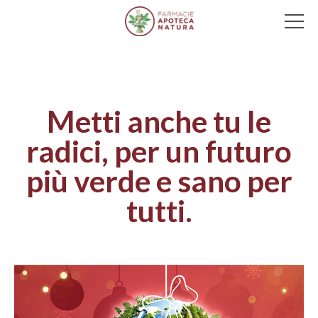
Main Navigation
Metti anche tu le
radici, per un futuro
più verde e sano per
tutti.