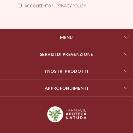
ACCONSENTO * |
PRIVACY POLICY
MENU
SERVIZI DI PREVENZIONE
I NOSTRI PRODOTTI
APPROFONDIMENTI