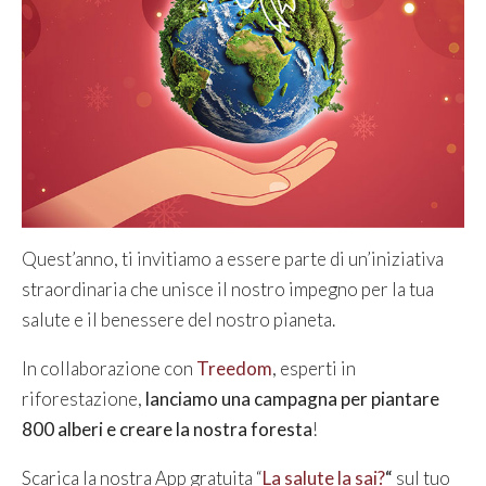
Quest’anno, ti invitiamo a essere parte di un’iniziativa
straordinaria che unisce il nostro impegno per la tua
salute e il benessere del nostro pianeta.
In collaborazione con
Treedom
, esperti in
riforestazione,
lanciamo una campagna per piantare
800 alberi e creare la nostra foresta
!
Scarica la nostra App gratuita “
La salute la sai?
“
sul tuo