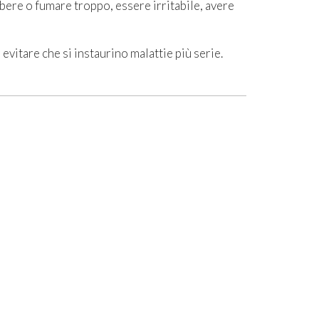
bere o fumare troppo, essere irritabile, avere
 evitare che si instaurino malattie più serie.