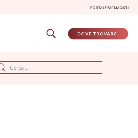
PORTALE FARMACISTI
DOVE TROVARCI
rca