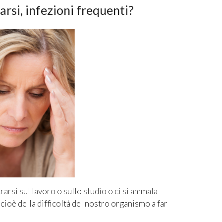
arsi, infezioni frequenti?
trarsi sul lavoro o sullo studio o ci si ammala
, cioè della difficoltà del nostro organismo a far