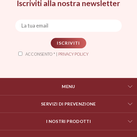
Iscriviti alla nostra newsletter
ISCRIVITI
ACCONSENTO * |
PRIVACY POLICY
MENU
SERVIZI DI PREVENZIONE
I NOSTRI PRODOTTI