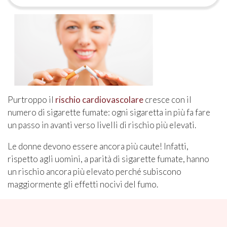
Purtroppo il
rischio cardiovascolare
cresce con il
numero di sigarette fumate: ogni sigaretta in più fa fare
un passo in avanti verso livelli di rischio più elevati.
Le donne devono essere ancora più caute! Infatti,
rispetto agli uomini, a parità di sigarette fumate, hanno
un rischio ancora più elevato perché subiscono
maggiormente gli effetti nocivi del fumo.