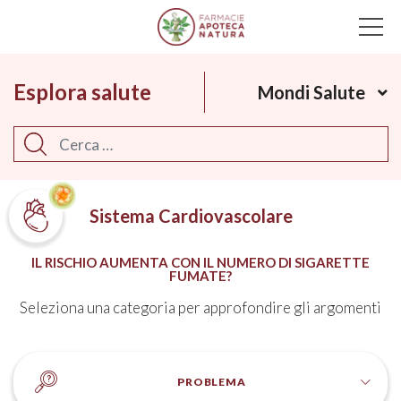
Main Navigation
Esplora salute
Mondi Salute
Cerca
Sistema Cardiovascolare
IL RISCHIO AUMENTA CON IL NUMERO DI SIGARETTE
FUMATE?
Seleziona una categoria per approfondire gli argomenti
PROBLEMA