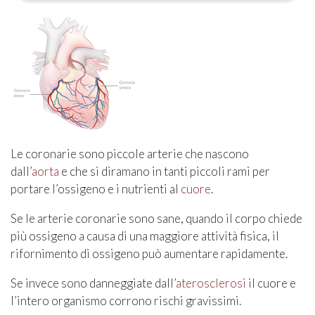
Le coronarie sono piccole arterie che nascono
dall’
aorta
e che si diramano in tanti piccoli rami per
portare l’ossigeno e i nutrienti al
cuore
.
Se le arterie coronarie sono sane, quando il corpo chiede
più ossigeno a causa di una maggiore attività fisica, il
rifornimento di ossigeno può aumentare rapidamente.
Se invece sono danneggiate dall’
aterosclerosi
il cuore e
l’intero organismo corrono rischi gravissimi.