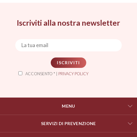
Iscriviti alla nostra newsletter
ISCRIVITI
ACCONSENTO * |
PRIVACY POLICY
MENU
SERVIZI DI PREVENZIONE