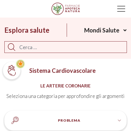
Main Navigation
Esplora salute
Mondi Salute
Cerca
Sistema Cardiovascolare
LE ARTERIE CORONARIE
Seleziona una categoria per approfondire gli argomenti
PROBLEMA