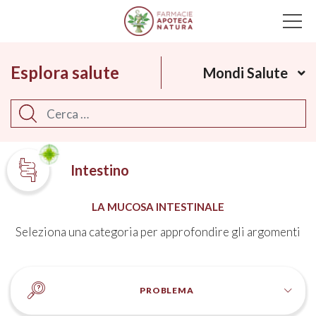
Main Navigation
Esplora salute
Mondi Salute
Cerca
Intestino
LA MUCOSA INTESTINALE
Seleziona una categoria per approfondire gli argomenti
PROBLEMA