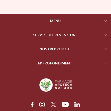
MENU
SERVIZI DI PREVENZIONE
I NOSTRI PRODOTTI
APPROFONDIMENTI