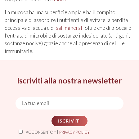
La mucosa ha una superficie ampia e ha il compito
principale di assorbire i nutrienti e di evitare la perdita
eccessiva di acqua e di
sali minerali
oltre che di bloccare
l’entrata di microbi e di sostanze indesiderate (antigeni,
sostanze nocive) grazie anche alla presenza di cellule
immunitarie.
Iscriviti alla nostra newsletter
ISCRIVITI
ACCONSENTO * |
PRIVACY POLICY