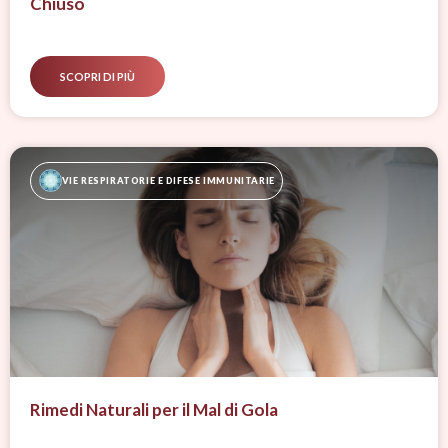
Chiuso
SCOPRI DI PIÙ
VIE RESPIRATORIE E DIFESE IMMUNITARIE
Rimedi Naturali per il Mal di Gola