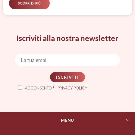
SCOPRI DI PIÙ
Iscriviti alla nostra newsletter
ISCRIVITI
ACCONSENTO * |
PRIVACY POLICY
MENU