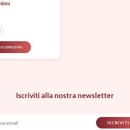
bini
SCOPRI DI PIÙ
Iscriviti alla nostra newsletter
ISCRIVITI