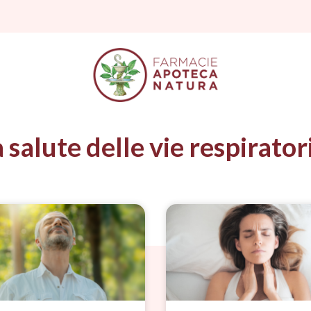
a salute delle vie respirator