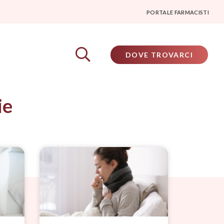
PORTALE FARMACISTI
DOVE TROVARCI
ie