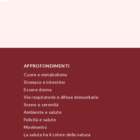
APPROFONDIMENTI
Cuore e metabolismo
Stomaco e intestino
Essere donna
Vie respiratorie e difese immunitarie
Sonno e serenità
Ambiente e salute
Felicità e salute
Movimento
La salute ha il colore della natura