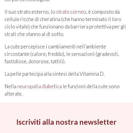
Il suo strato esterno, lo
strato corneo
, è composto da
cellule ricche di cheratina (che hanno terminato il loro
ciclo vitale) che funzionano da barriera protettiva per gli
strati che stanno al di sotto.
La cute percepisce i cambiamenti nell’ambiente
circostante (calore, freddo), le sensazioni (gradevoli,
fastidiose, dolorose, tattili).
La pelle partecipa alla sintesi della Vitamina D.
Nella
neuropatia diabetica
le funzioni della cute sono
alterate.
Iscriviti alla nostra newsletter