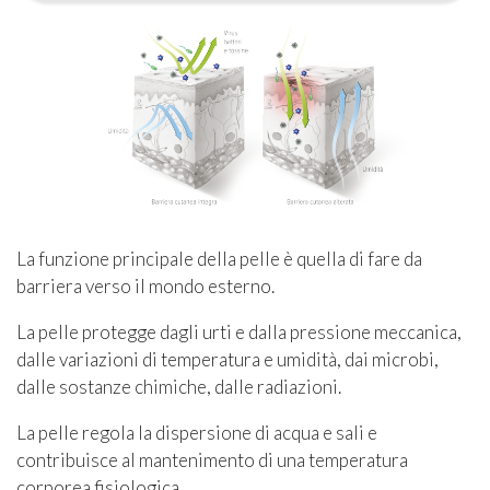
La funzione principale della pelle è quella di fare da
barriera verso il mondo esterno.
La pelle protegge dagli urti e dalla pressione meccanica,
dalle variazioni di temperatura e umidità, dai microbi,
dalle sostanze chimiche, dalle radiazioni.
La pelle regola la dispersione di acqua e sali e
contribuisce al mantenimento di una temperatura
corporea fisiologica.