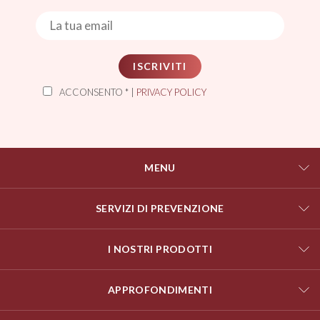
ISCRIVITI
ACCONSENTO * |
PRIVACY POLICY
MENU
SERVIZI DI PREVENZIONE
I NOSTRI PRODOTTI
APPROFONDIMENTI