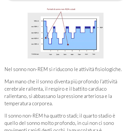
Nel sonno non-REM si riducono le attività fisiologiche.
Man mano che il sonno diventa più profondo l’attività
cerebrale rallenta, il respiro e il battito cardiaco
rallentano, si abbassano la pressione arteriosa e la
temperatura corporea.
Il sonno non-REM ha quattro stadi; il quarto stadio è
quello del sonno molto profondo, in cui non ci sono
movimenti rapidi degli occhi, la muscolatura è