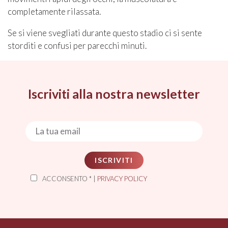
completamente rilassata.
Se si viene svegliati durante questo stadio ci si sente
storditi e confusi per parecchi minuti.
Iscriviti alla nostra newsletter
ISCRIVITI
ACCONSENTO * |
PRIVACY POLICY