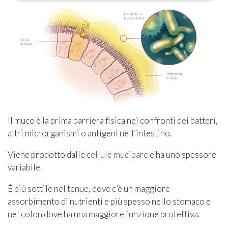
Il muco è la prima barriera fisica nei confronti dei batteri,
altri microrganismi o antigeni nell’intestino.
Viene prodotto dalle
cellule mucipare
e ha uno spessore
variabile.
È più sottile nel tenue, dove c’è un maggiore
assorbimento di nutrienti e più spesso nello stomaco e
nel colon dove ha una maggiore funzione protettiva.