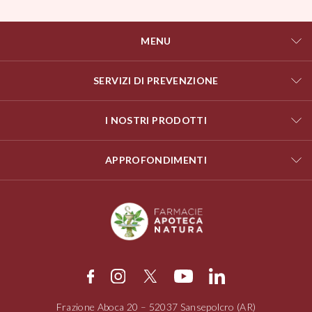
MENU
SERVIZI DI PREVENZIONE
I NOSTRI PRODOTTI
APPROFONDIMENTI
Frazione Aboca
20 – 52037
Sansepolcro (AR)