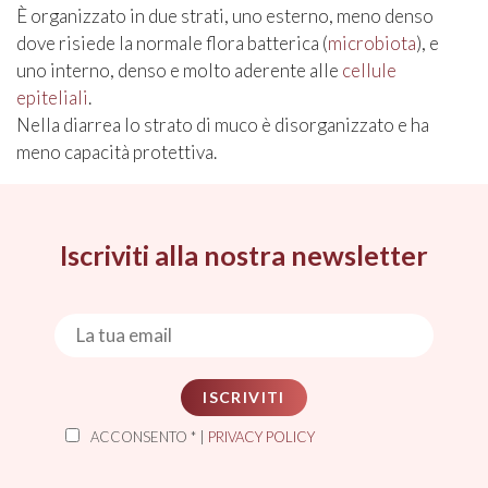
È organizzato in due strati, uno esterno, meno denso
dove risiede la normale flora batterica (
microbiota
), e
uno interno, denso e molto aderente alle
cellule
epiteliali
.
Nella diarrea lo strato di muco è disorganizzato e ha
meno capacità protettiva.
Iscriviti alla nostra newsletter
ISCRIVITI
ACCONSENTO * |
PRIVACY POLICY