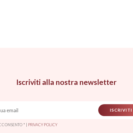
Iscriviti alla nostra newsletter
ISCRIVITI
CCONSENTO * |
PRIVACY POLICY