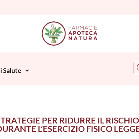
Ce
 Salute
STRATEGIE PER RIDURRE IL RISCHIO
DURANTE L’ESERCIZIO FISICO LEGG