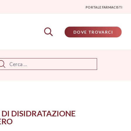
PORTALE FARMACISTI
DOVE TROVARCI
rca
 DI DISIDRATAZIONE
ERO