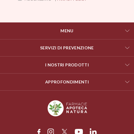
MENU
SERVIZI DI PREVENZIONE
I NOSTRI PRODOTTI
APPROFONDIMENTI