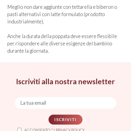
Meglio non dare aggiunte con tettarella e biberon o
pasti alternativi con latte formulato (prodotto
industrialmente).
Anche la durata della poppata deve essere flessibile
per rispondere alle diverse esigenze del bambino
durante la giornata.
Iscriviti alla nostra newsletter
ISCRIVITI
ACCONSENTO * |
PRIVACY POLICY