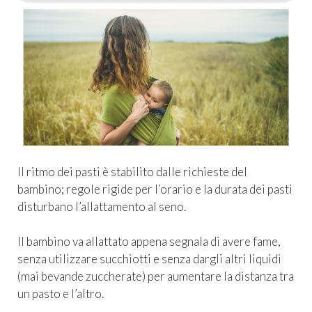
Il ritmo dei pasti è stabilito dalle richieste del
bambino; regole rigide per l’orario e la durata dei pasti
disturbano l’allattamento al seno.
Il bambino va allattato appena segnala di avere fame,
senza utilizzare succhiotti e senza dargli altri liquidi
(mai bevande zuccherate) per aumentare la distanza tra
un pasto e l’altro.