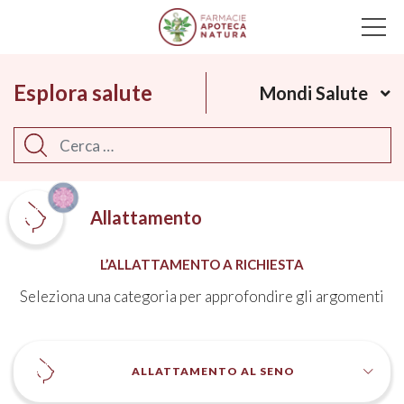
Main Navigation
Esplora salute
Mondi Salute
Cerca
Allattamento
L’ALLATTAMENTO A RICHIESTA
Seleziona una categoria per approfondire gli argomenti
ALLATTAMENTO AL SENO