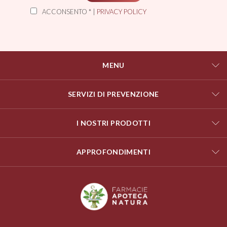
ACCONSENTO * |
PRIVACY POLICY
MENU
SERVIZI DI PREVENZIONE
I NOSTRI PRODOTTI
APPROFONDIMENTI