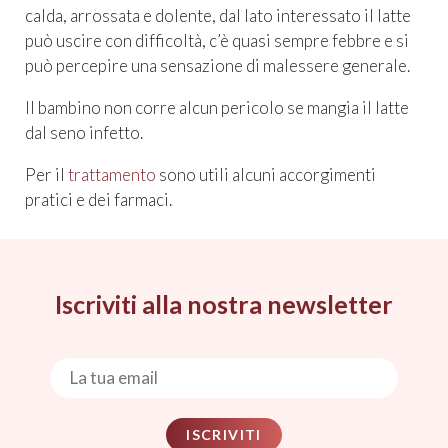
calda, arrossata e dolente, dal lato interessato il latte
può uscire con difficoltà, c’è quasi sempre febbre e si
può percepire una sensazione di malessere generale.
Il bambino non corre alcun pericolo se mangia il latte
dal seno infetto.
Per il
trattamento
sono utili alcuni accorgimenti
pratici e dei farmaci.
Iscriviti alla nostra newsletter
ISCRIVITI