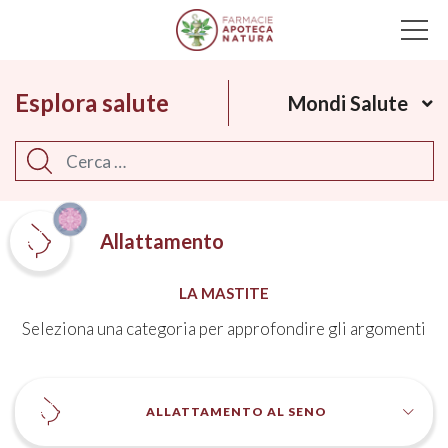
Main Navigation
Esplora salute
Mondi Salute
Cerca
Allattamento
LA MASTITE
Seleziona una categoria per approfondire gli argomenti
ALLATTAMENTO AL SENO