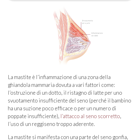
La mastite è l’infiammazione di una zona della
ghiandola mammaria dovuta a vari fattori come:
l’ostruzione di un dotto, il ristagno di latte per uno
svuotamento insufficiente del seno (perché il bambino
ha una suzione poco efficace o per un numero di
poppate insufficiente),
l’attacco al seno scorretto
,
l’uso di un reggiseno troppo aderente.
La mastite si manifesta con una parte del seno gonfia,