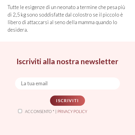
Tutte le esigenze di un neonato a termine che pesa più
di 2,5 kg sono soddisfatte dal colostro se il piccolo è
libero di attaccarsi al seno della mamma quando lo
desidera.
Iscriviti alla nostra newsletter
ISCRIVITI
ACCONSENTO * |
PRIVACY POLICY