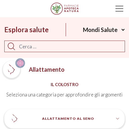
Main Navigation
Esplora salute
Mondi Salute
Cerca
Allattamento
IL COLOSTRO
Seleziona una categoria per approfondire gli argomenti
ALLATTAMENTO AL SENO