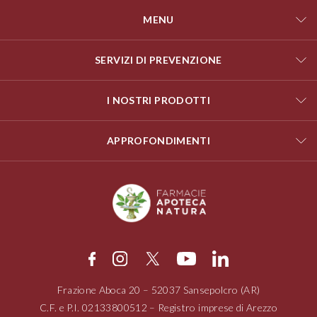
MENU
SERVIZI DI PREVENZIONE
I NOSTRI PRODOTTI
APPROFONDIMENTI
Frazione Aboca
20 – 52037
Sansepolcro (AR)
C.F. e P.I.
02133800512
– Registro imprese di Arezzo