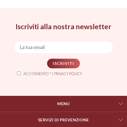
Iscriviti alla nostra newsletter
ISCRIVITI
ACCONSENTO * |
PRIVACY POLICY
MENU
SERVIZI DI PREVENZIONE