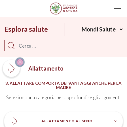
Main Navigation
Esplora salute
Mondi Salute
Cerca
Allattamento
3. ALLATTARE COMPORTA DEI VANTAGGI ANCHE PER LA
MADRE
Seleziona una categoria per approfondire gli argomenti
ALLATTAMENTO AL SENO