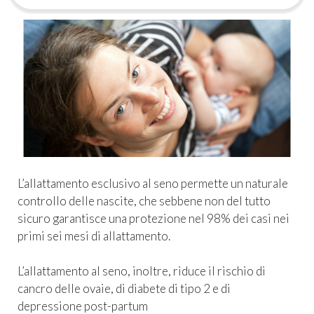
L’allattamento esclusivo al seno permette un naturale
controllo delle nascite, che sebbene non del tutto
sicuro garantisce una protezione nel 98% dei casi nei
primi sei mesi di allattamento.
L’allattamento al seno, inoltre, riduce il rischio di
cancro delle ovaie, di diabete di tipo 2 e di
depressione post-partum