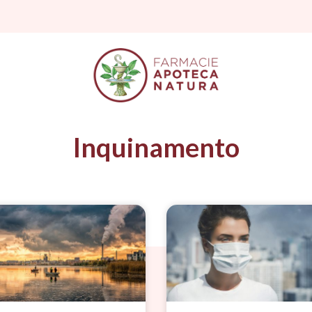
Inquinamento