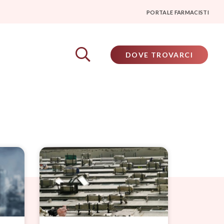
PORTALE FARMACISTI
DOVE TROVARCI