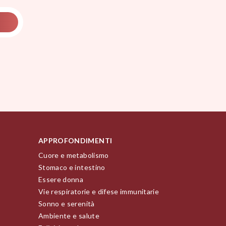
APPROFONDIMENTI
Cuore e metabolismo
Stomaco e intestino
Essere donna
Vie respiratorie e difese immunitarie
Sonno e serenità
Ambiente e salute