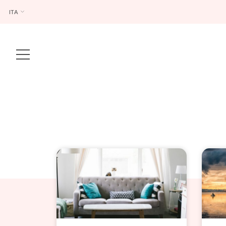
ITA
Main Navigation