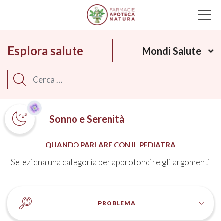
Main Navigation
Esplora salute
Mondi Salute
Cerca
Sonno e Serenità
QUANDO PARLARE CON IL PEDIATRA
Seleziona una categoria per approfondire gli argomenti
PROBLEMA