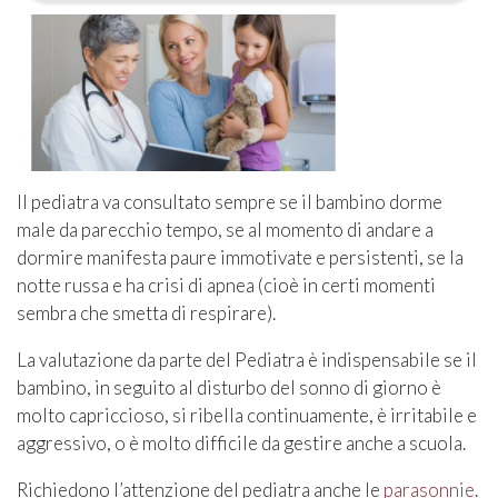
Il pediatra va consultato sempre se il bambino dorme
male da parecchio tempo, se al momento di andare a
dormire manifesta paure immotivate e persistenti, se la
notte russa e ha crisi di apnea (cioè in certi momenti
sembra che smetta di respirare).
La valutazione da parte del Pediatra è indispensabile se il
bambino, in seguito al disturbo del sonno di giorno è
molto capriccioso, si ribella continuamente, è irritabile e
aggressivo, o è molto difficile da gestire anche a scuola.
Richiedono l’attenzione del pediatra anche le
parasonnie
.