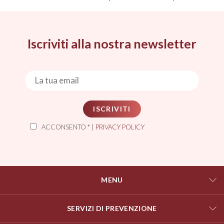
Iscriviti alla nostra newsletter
ISCRIVITI
ACCONSENTO * |
PRIVACY POLICY
MENU
SERVIZI DI PREVENZIONE