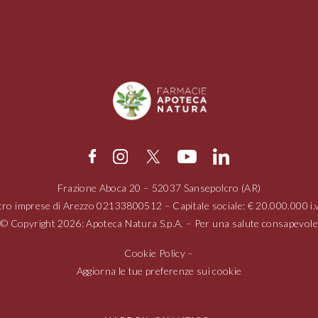
Frazione Aboca
20 – 52037
Sansepolcro (AR)
tro imprese di Arezzo
02133800512
– Capitale sociale: € 20.000.000 
© Copyright 2026: Apoteca Natura S.p.A. – Per una salute consapevole
Cookie Policy
–
Aggiorna le tue preferenze sui cookie