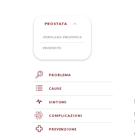
PROSTATA
IPERPLASIA PROSTATICA
PROSTATITE
PROBLEMA
CAUSE
SINTOMI
COMPLICAZIONI
PREVENZIONE