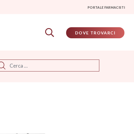
PORTALE FARMACISTI
DOVE TROVARCI
rca