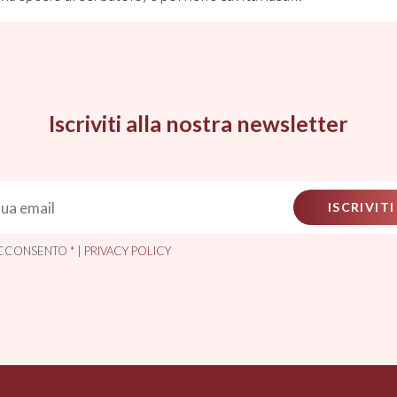
Iscriviti alla nostra newsletter
ISCRIVITI
CCONSENTO * |
PRIVACY POLICY