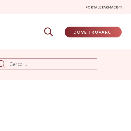
PORTALE FARMACISTI
DOVE TROVARCI
rca