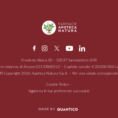
Frazione Aboca
20 – 52037
Sansepolcro (AR)
tro imprese di Arezzo
02133800512
– Capitale sociale: € 20.000.000 
© Copyright 2026: Apoteca Natura S.p.A. – Per una salute consapevole
Cookie Policy
–
Aggiorna le tue preferenze sui cookie
MADE BY