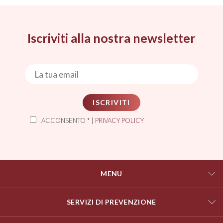
Iscriviti alla nostra newsletter
ISCRIVITI
ACCONSENTO * |
PRIVACY POLICY
MENU
SERVIZI DI PREVENZIONE