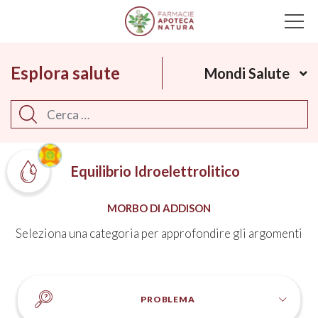
Main Navigation
Esplora salute
Mondi Salute
Cerca
Equilibrio Idroelettrolitico
MORBO DI ADDISON
Seleziona una categoria per approfondire gli argomenti
PROBLEMA