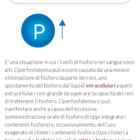
E’ una situazione in cui i livelli di fosforo nel sangue sono
alti. L’iperfosfatemia può essere causata da: una minore
eliminazione di fosforo da parte dei reni, uno
spostamento del fosforo dai liquidi
intracellulari
a quelli
extracellulari così grande da superare la capacità dei reni
di trattenere il fosforo. L’iperfosfatemia si può
manifestare anche a causa dell’eccessiva
somministrazione orale di fosforo (troppi integratori
contenenti fosforo) e, occasionalmente, dell’uso
esagerato di clisteri contenenti fosforo (tipo clisteri a