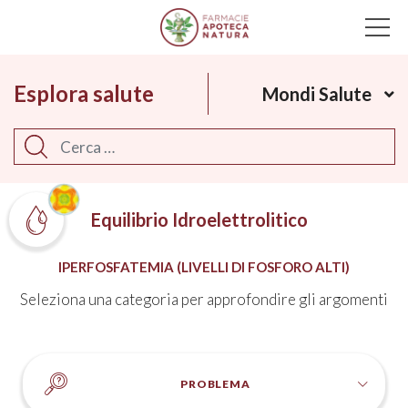
Main Navigation
Esplora salute
Mondi Salute
Cerca
Equilibrio Idroelettrolitico
IPERFOSFATEMIA (LIVELLI DI FOSFORO ALTI)
Seleziona una categoria per approfondire gli argomenti
PROBLEMA