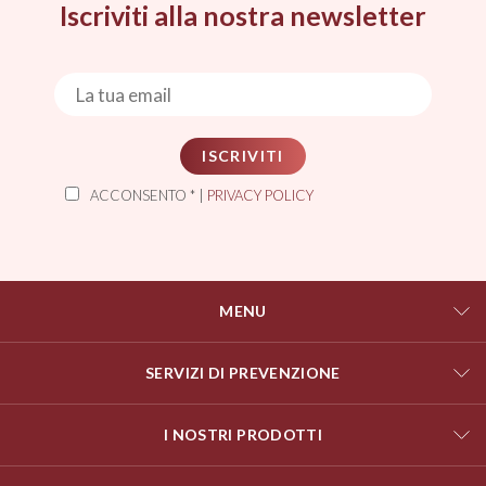
Iscriviti alla nostra newsletter
ISCRIVITI
ACCONSENTO * |
PRIVACY POLICY
MENU
SERVIZI DI PREVENZIONE
I NOSTRI PRODOTTI