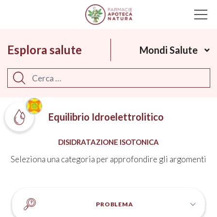
Main Navigation
Esplora salute
Mondi Salute
Cerca
Equilibrio Idroelettrolitico
DISIDRATAZIONE ISOTONICA
Seleziona una categoria per approfondire gli argomenti
PROBLEMA