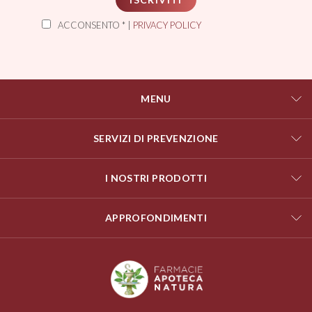
ACCONSENTO * |
PRIVACY POLICY
MENU
SERVIZI DI PREVENZIONE
I NOSTRI PRODOTTI
APPROFONDIMENTI