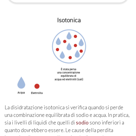
La disidratazione isotonica si verifica quando si perde
una combinazione equilibrata di sodio e acqua. In pratica,
sia i livelli di liquidi che quelli di
sodio
sono inferiori a
quanto dovrebbero essere. Le cause della perdita