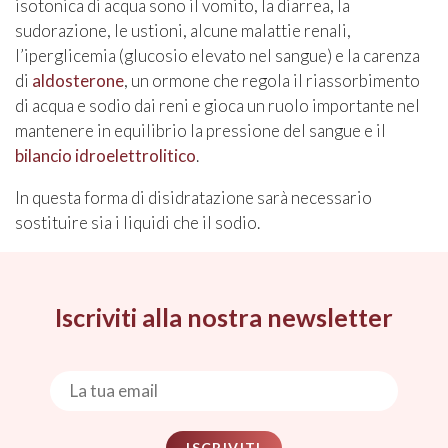
isotonica di acqua sono il vomito, la diarrea, la
sudorazione, le ustioni, alcune malattie renali,
l’iperglicemia (glucosio elevato nel sangue) e la carenza
di
aldosterone
, un ormone che regola il riassorbimento
di acqua e sodio dai reni e gioca un ruolo importante nel
mantenere in equilibrio la pressione del sangue e il
bilancio
idroelettrolitico
.
In questa forma di disidratazione sarà necessario
sostituire sia i liquidi che il sodio.
Iscriviti alla nostra newsletter
ISCRIVITI