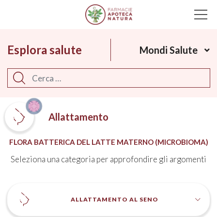
Main Navigation
Esplora salute
Mondi Salute
Cerca
Allattamento
FLORA BATTERICA DEL LATTE MATERNO (MICROBIOMA)
Seleziona una categoria per approfondire gli argomenti
ALLATTAMENTO AL SENO