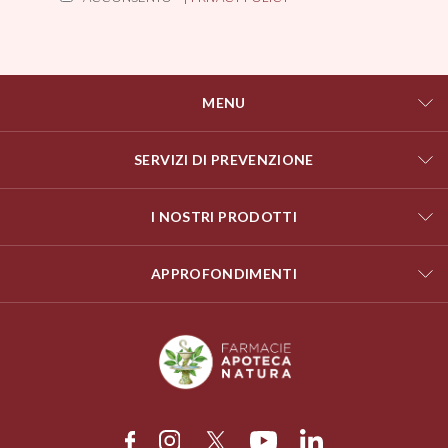
MENU
SERVIZI DI PREVENZIONE
I NOSTRI PRODOTTI
APPROFONDIMENTI