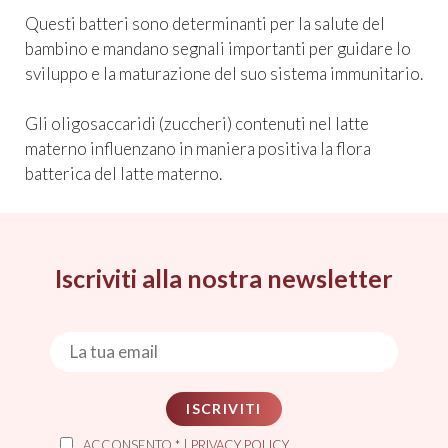
Questi batteri sono determinanti per la salute del
bambino e mandano segnali importanti per guidare lo
sviluppo e la maturazione del suo sistema immunitario.
Gli oligosaccaridi (zuccheri) contenuti nel latte
materno influenzano in maniera positiva la flora
batterica del latte materno.
Iscriviti alla nostra newsletter
ISCRIVITI
ACCONSENTO * |
PRIVACY POLICY