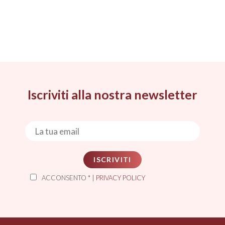
Iscriviti alla nostra newsletter
ISCRIVITI
ACCONSENTO * |
PRIVACY POLICY