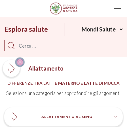
Main Navigation
Esplora salute
Mondi Salute
Cerca
Allattamento
DIFFERENZE TRA LATTE MATERNO E LATTE DI MUCCA
Seleziona una categoria per approfondire gli argomenti
ALLATTAMENTO AL SENO