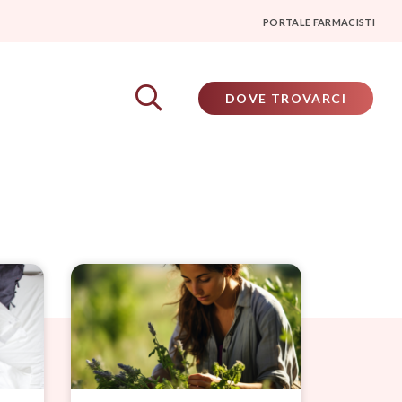
PORTALE FARMACISTI
DOVE TROVARCI