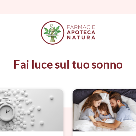
Fai luce sul tuo sonno