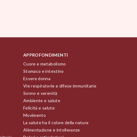
APPROFONDIMENTI
Cuore e metabolismo
Stomaco e intestino
Essere donna
Vie respiratorie e difese immunitarie
Sonno e serenità
Ambiente e salute
Felicità e salute
Movimento
La salute ha il colore della natura
Alimentazione e intolleranze