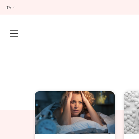
ITA
Main Navigation