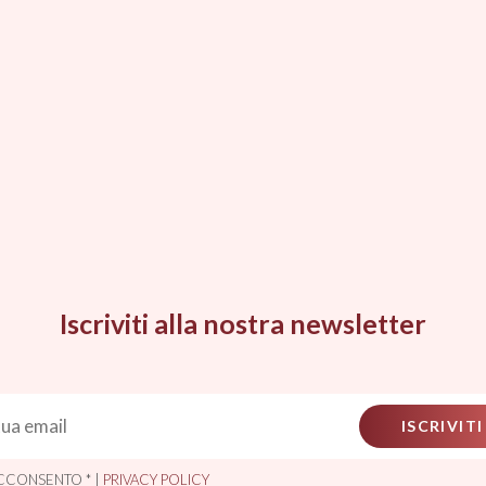
Iscriviti alla nostra newsletter
ISCRIVITI
CCONSENTO * |
PRIVACY POLICY