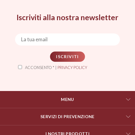
Iscriviti alla nostra newsletter
ISCRIVITI
ACCONSENTO * |
PRIVACY POLICY
MENU
SERVIZI DI PREVENZIONE
I NOSTRI PRODOTTI