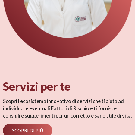
Servizi per te
Scopri l’ecosistema innovativo di servizi che ti aiuta ad
individuare eventuali Fattori di Rischio e ti fornisce
consigli e suggerimenti per un corretto e sano stile di vita.
SCOPRI DI PIÙ