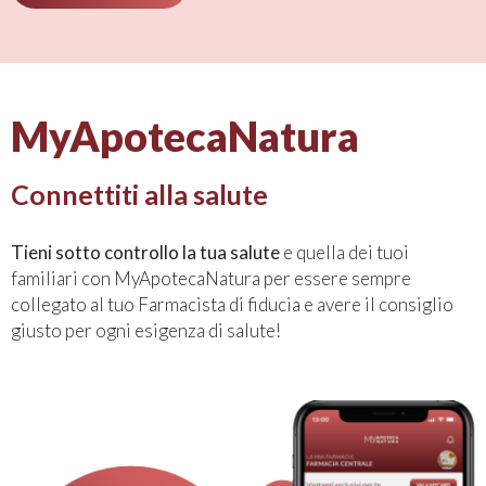
MyApotecaNatura
Connettiti alla salute
Tieni sotto controllo la tua salute
e quella dei tuoi
familiari con MyApotecaNatura per essere sempre
collegato al tuo Farmacista di fiducia e avere il consiglio
giusto per ogni esigenza di salute!