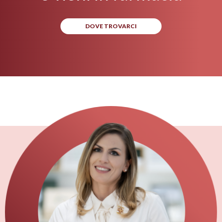
DOVE TROVARCI