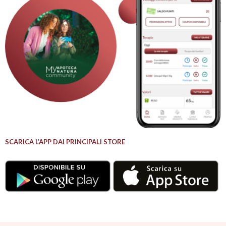
SCARICA L’APP DAI PRINCIPALI STORE