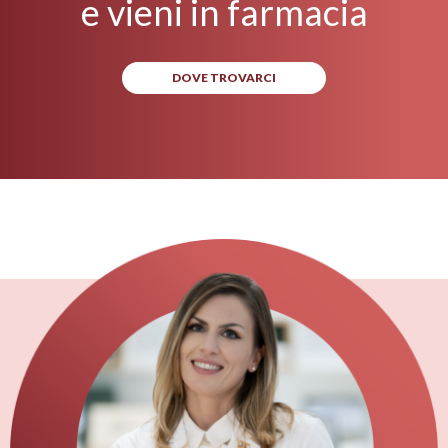
e vieni in farmacia
DOVE TROVARCI