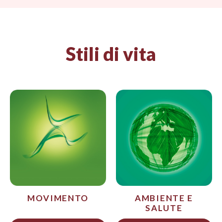
Stili di vita
MOVIMENTO
AMBIENTE E
SALUTE