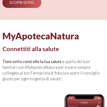
SCOPRI DI PIÙ
MyApotecaNatura
Connettiti alla salute
Tieni sotto controllo la tua salute
e quella dei tuoi
familiari con MyApotecaNatura per essere sempre
collegato al tuo Farmacista di fiducia e avere il consiglio
giusto per ogni esigenza di salute!