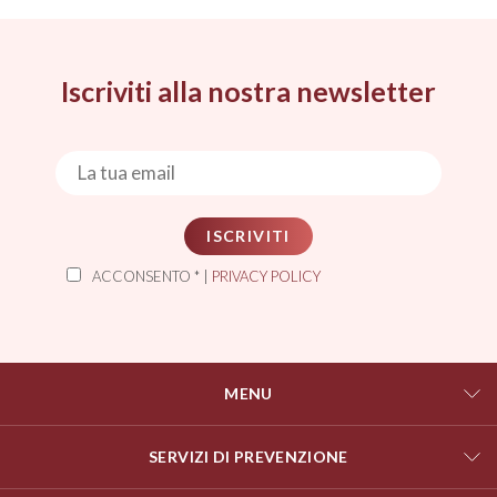
Iscriviti alla nostra newsletter
ISCRIVITI
ACCONSENTO * |
PRIVACY POLICY
MENU
SERVIZI DI PREVENZIONE