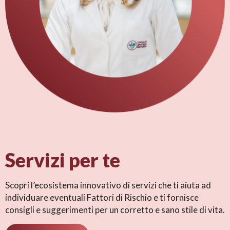
Servizi per te
Scopri l’ecosistema innovativo di servizi che ti aiuta ad
individuare eventuali Fattori di Rischio e ti fornisce
consigli e suggerimenti per un corretto e sano stile di vita.