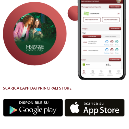
SCARICA L’APP DAI PRINCIPALI STORE