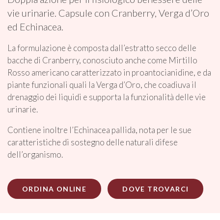
vie urinarie. Capsule con Cranberry, Verga d’Oro
ed Echinacea.
La formulazione è composta dall’estratto secco delle
bacche di Cranberry, conosciuto anche come Mirtillo
Rosso americano caratterizzato in proantocianidine, e da
piante funzionali quali la Verga d’Oro, che coadiuva il
drenaggio dei liquidi e supporta la funzionalità delle vie
urinarie.
Contiene inoltre l’Echinacea pallida, nota per le sue
caratteristiche di sostegno delle naturali difese
dell’organismo.
ORDINA ONLINE
DOVE TROVARCI