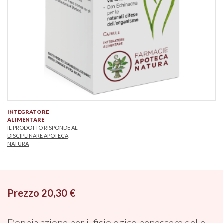
INTEGRATORE
ALIMENTARE
IL PRODOTTO RISPONDE AL
DISCIPLINARE APOTECA
NATURA
Prezzo 20,30 €
Doppia azione per il fisiologico benessere delle