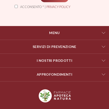
ACCONSENTO * |
PRIVACY POLICY
MENU
SERVIZI DI PREVENZIONE
I NOSTRI PRODOTTI
APPROFONDIMENTI