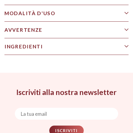
MODALITÀ D'USO
AVVERTENZE
INGREDIENTI
Iscriviti alla nostra newsletter
ISCRIVITI