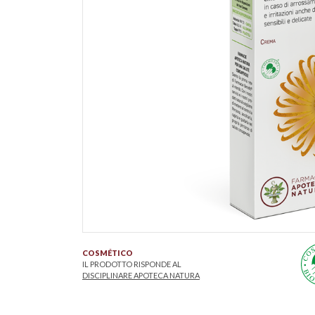
COSMÉTICO
IL PRODOTTO RISPONDE AL
DISCIPLINARE APOTECA NATURA