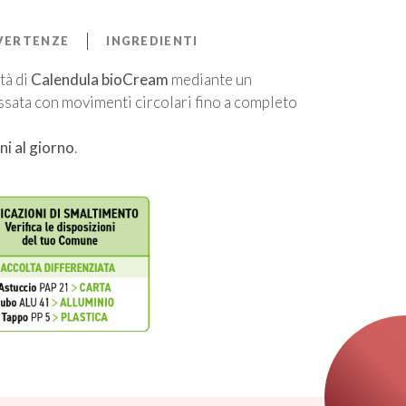
VERTENZE
INGREDIENTI
tà di
Calendula bioCream
mediante un
ssata con movimenti circolari fino a completo
ni al giorno
.