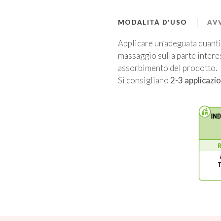
MODALITÀ D'USO
AV
Applicare un’adeguata quanti
massaggio sulla parte intere
assorbimento del prodotto.
Si consigliano
2-3 applicazio