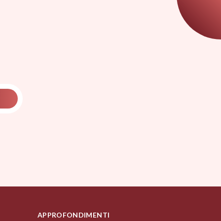
APPROFONDIMENTI