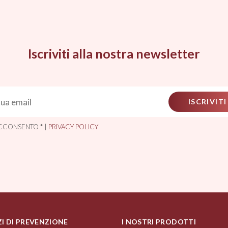
Iscriviti alla nostra newsletter
ISCRIVITI
CCONSENTO * |
PRIVACY POLICY
ZI DI PREVENZIONE
I NOSTRI PRODOTTI