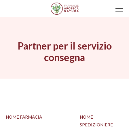
Main Navigation
Partner per il servizio
consegna
NOME FARMACIA
NOME
SPEDIZIONIERE