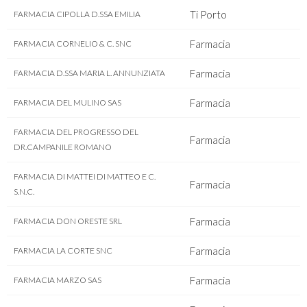
Ti Porto
FARMACIA CIPOLLA D.SSA EMILIA
Farmacia
FARMACIA CORNELIO & C. SNC
Farmacia
FARMACIA D.SSA MARIA L. ANNUNZIATA
Farmacia
FARMACIA DEL MULINO SAS
FARMACIA DEL PROGRESSO DEL
Farmacia
DR.CAMPANILE ROMANO
FARMACIA DI MATTEI DI MATTEO E C.
Farmacia
S.N.C.
Farmacia
FARMACIA DON ORESTE SRL
Farmacia
FARMACIA LA CORTE SNC
Farmacia
FARMACIA MARZO SAS