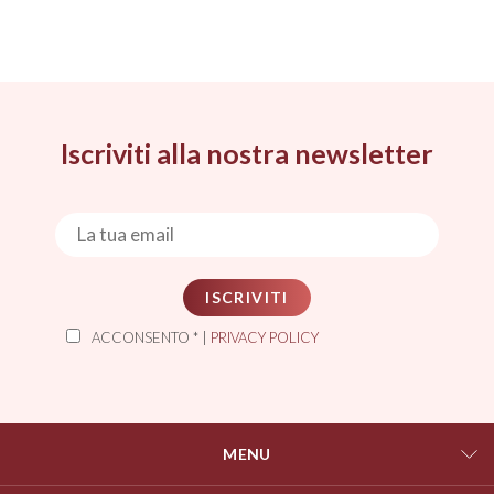
Iscriviti alla nostra newsletter
ISCRIVITI
ACCONSENTO * |
PRIVACY POLICY
MENU