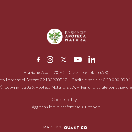
Frazione Aboca
20 – 52037
Sansepolcro (AR)
tro imprese di Arezzo
02133800512
– Capitale sociale: € 20.000.000 
© Copyright 2026: Apoteca Natura S.p.A. – Per una salute consapevole
Cookie Policy
–
Aggiorna le tue preferenze sui cookie
MADE BY