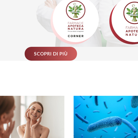
SCOPRI DI PIÙ