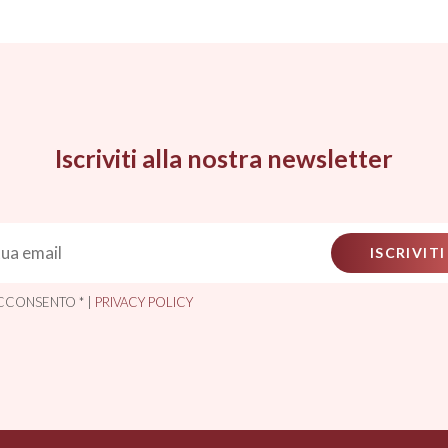
Iscriviti alla nostra newsletter
ISCRIVITI
CCONSENTO * |
PRIVACY POLICY