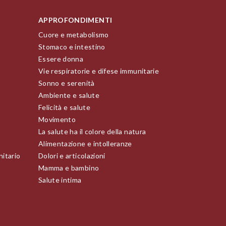
APPROFONDIMENTI
Cuore e metabolismo
Stomaco e intestino
Essere donna
Vie respiratorie e difese immunitarie
Sonno e serenità
Ambiente e salute
Felicità e salute
Movimento
La salute ha il colore della natura
Alimentazione e intolleranze
nitario
Dolori e articolazioni
Mamma e bambino
Salute intima