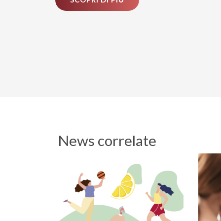
News correlate