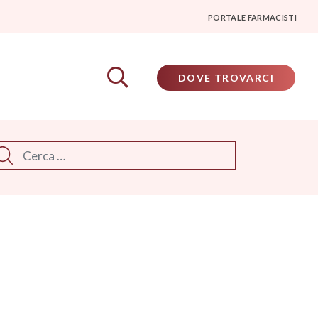
PORTALE FARMACISTI
DOVE TROVARCI
rca