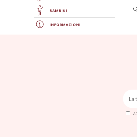
Q
BAMBINI
INFORMAZIONI
A