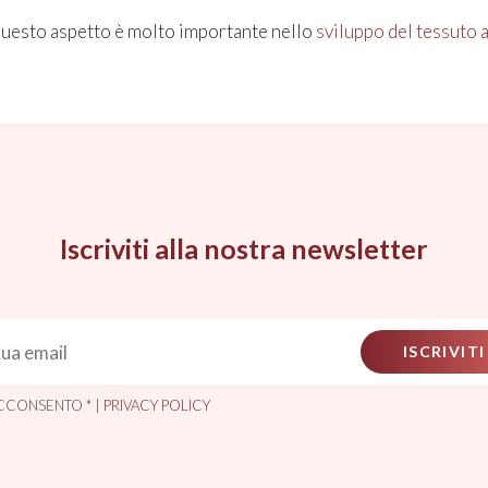
uesto aspetto è molto importante nello
sviluppo del tessuto 
Iscriviti alla nostra newsletter
ISCRIVITI
CCONSENTO * |
PRIVACY POLICY