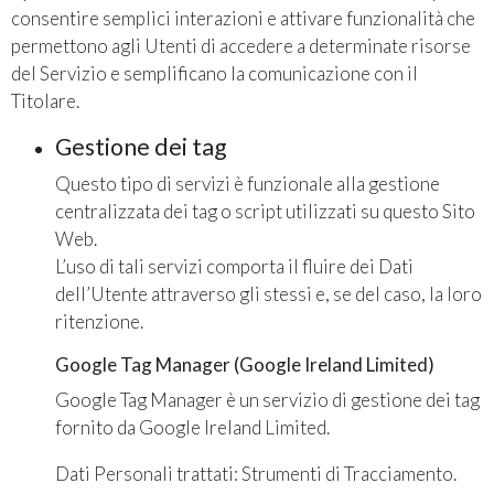
consentire semplici interazioni e attivare funzionalità che
permettono agli Utenti di accedere a determinate risorse
del Servizio e semplificano la comunicazione con il
Titolare.
Gestione dei tag
Questo tipo di servizi è funzionale alla gestione
centralizzata dei tag o script utilizzati su questo Sito
Web.
L’uso di tali servizi comporta il fluire dei Dati
dell’Utente attraverso gli stessi e, se del caso, la loro
ritenzione.
Google Tag Manager (Google Ireland Limited)
Google Tag Manager è un servizio di gestione dei tag
fornito da Google Ireland Limited.
Dati Personali trattati: Strumenti di Tracciamento.