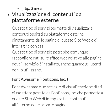
_fbp: 3 mesi
Visualizzazione di contenuti da
piattaforme esterne
Questo tipo di servizi permette di visualizzare
contenuti ospitati su piattaforme esterne
direttamente dalle pagine di questo Sito Web e di
interagire con essi.
Questo tipo di servizio potrebbe comunque
raccogliere dati sul traffico web relativo alle pagine
dove il servizio è installato, anche quando gli utenti
non lo utilizzano.
Font Awesome (Fonticons, Inc. )
Font Awesome è un servizio di visualizzazione di stili
di carattere gestito da Fonticons, Inc. che permette a
questo Sito Web di integrare tali contenuti
all’interno delle proprie pagine.