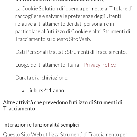
La Cookie Solution di iubenda permette al Titolare di
raccogliere e salvare le preferenze degli Utenti
relative al trattamento dei dati personali e in
particolare all’utilizzo di Cookie e altri Strumenti di
Tracciamento su questo Sito Web.
Dati Personali trattati: Strumenti di Tracciamento.
Luogo del trattamento: Italia –
Privacy Policy
.
Durata di archiviazione:
_iub_cs-*: 1 anno
Altre attività che prevedono l’utilizzo di Strumenti di
Tracciamento
Interazioni e funzionalità semplici
Questo Sito Web utilizza Strumenti di Tracciamento per