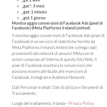
_gac*: 3 mesi
_gat: 1 minuto
_gid: 1 giorno
Monitoraggio conversioni di Facebook Ads (pixel di
Facebook) (Meta Platforms Ireland Limited)
Il monitoraggio conversioni di Facebook Ads (pixel di
Facebook) è un servizio di statistiche fornito da
Meta Platforms Ireland Limited che collega i dati
provenienti dal network di annunci Meta con le
azioni compiute all’interno di questo Sito Web. Il
pixel di Facebook monitora le conversioni che
possono essere attribuite alle inserzioni di
Facebook, Instagram e Audience Network.
Dati Personali trattati: Dati di utilizzo e Strumenti di
Tracciamento.
Luogo del trattamento: Irlanda –
Privacy Policy
.