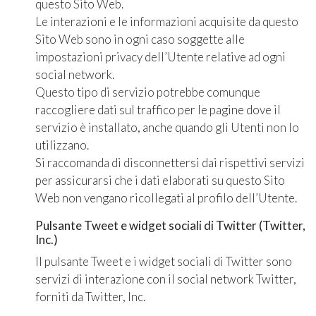
questo Sito Web.
Le interazioni e le informazioni acquisite da questo
Sito Web sono in ogni caso soggette alle
impostazioni privacy dell’Utente relative ad ogni
social network.
Questo tipo di servizio potrebbe comunque
raccogliere dati sul traffico per le pagine dove il
servizio è installato, anche quando gli Utenti non lo
utilizzano.
Si raccomanda di disconnettersi dai rispettivi servizi
per assicurarsi che i dati elaborati su questo Sito
Web non vengano ricollegati al profilo dell’Utente.
Pulsante Tweet e widget sociali di Twitter (Twitter,
Inc.)
Il pulsante Tweet e i widget sociali di Twitter sono
servizi di interazione con il social network Twitter,
forniti da Twitter, Inc.