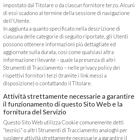
impostato dal Titolare o da ciascun fornitore terzo. Alcuni
di essi scadono al termine della sessione di navigazione
dell’Utente.
In aggiunta a quanto specificato nella descrizione di
ciascuna delle categorie di seguito riportate, gli Utenti
possono ottenere informazioni più dettagliate ed
aggiornate sulla durata, così come qualsiasi altra
informazione rilevante – quale la presenza di altri
Strumenti di Tracciamento – nelle privacy policy dei
rispettivi fornitori terzi (tramite i link messi a
disposizione) o contattando il Titolare.
Attività strettamente necessarie a garantire
il funzionamento di questo Sito Web e la
fornitura del Servizio
Questo Sito Web utilizza Cookie comunemente detti
“tecnici” o altri Strumenti di Tracciamento analoghi per
svolgere attività strettamente necessarie a garantire il