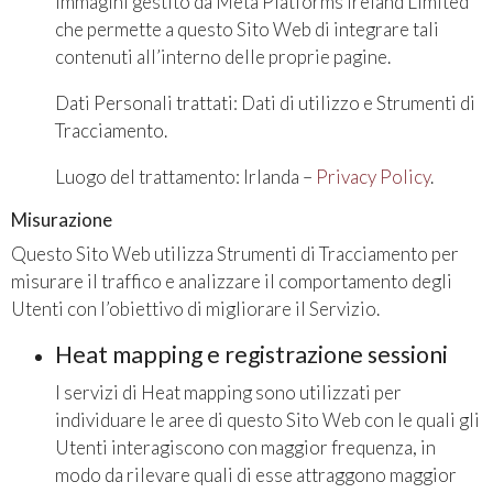
immagini gestito da Meta Platforms Ireland Limited
che permette a questo Sito Web di integrare tali
contenuti all’interno delle proprie pagine.
Dati Personali trattati: Dati di utilizzo e Strumenti di
Tracciamento.
Luogo del trattamento: Irlanda –
Privacy Policy
.
Misurazione
Questo Sito Web utilizza Strumenti di Tracciamento per
misurare il traffico e analizzare il comportamento degli
Utenti con l’obiettivo di migliorare il Servizio.
Heat mapping e registrazione sessioni
I servizi di Heat mapping sono utilizzati per
individuare le aree di questo Sito Web con le quali gli
Utenti interagiscono con maggior frequenza, in
modo da rilevare quali di esse attraggono maggior