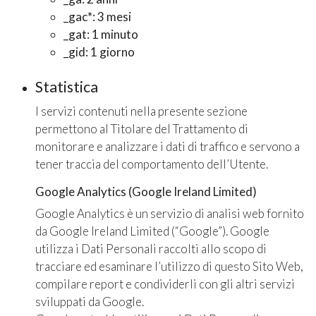
_gac*: 3 mesi
_gat: 1 minuto
_gid: 1 giorno
Statistica
I servizi contenuti nella presente sezione
permettono al Titolare del Trattamento di
monitorare e analizzare i dati di traffico e servono a
tener traccia del comportamento dell’Utente.
Google Analytics (Google Ireland Limited)
Google Analytics è un servizio di analisi web fornito
da Google Ireland Limited (“Google”). Google
utilizza i Dati Personali raccolti allo scopo di
tracciare ed esaminare l’utilizzo di questo Sito Web,
compilare report e condividerli con gli altri servizi
sviluppati da Google.