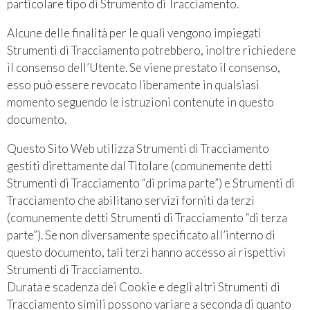
particolare tipo di Strumento di Tracciamento.
Alcune delle finalità per le quali vengono impiegati
Strumenti di Tracciamento potrebbero, inoltre richiedere
il consenso dell’Utente. Se viene prestato il consenso,
esso può essere revocato liberamente in qualsiasi
momento seguendo le istruzioni contenute in questo
documento.
Questo Sito Web utilizza Strumenti di Tracciamento
gestiti direttamente dal Titolare (comunemente detti
Strumenti di Tracciamento “di prima parte”) e Strumenti di
Tracciamento che abilitano servizi forniti da terzi
(comunemente detti Strumenti di Tracciamento “di terza
parte”). Se non diversamente specificato all’interno di
questo documento, tali terzi hanno accesso ai rispettivi
Strumenti di Tracciamento.
Durata e scadenza dei Cookie e degli altri Strumenti di
Tracciamento simili possono variare a seconda di quanto