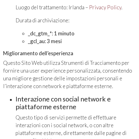
Luogo del trattamento: Irlanda –
Privacy Policy
.
Durata di archiviazione:
_dc_gtm_*: 1 minuto
_gcl_au: 3 mesi
Miglioramento dell’esperienza
Questo Sito Web utilizza Strumenti di Tracciamento per
fornire una user experience personalizzata, consentendo
una migliore gestione delle impostazioni personali e
l’interazione con network e piattaforme esterne.
Interazione con social network e
piattaforme esterne
Questo tipo di servizi permette di effettuare
interazioni con i social network, o con altre
piattaforme esterne, direttamente dalle pagine di