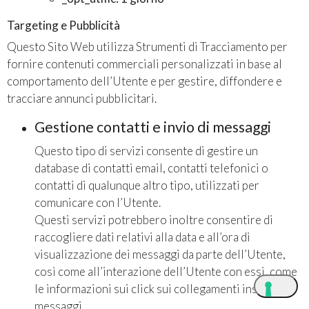
Targeting e Pubblicità
Questo Sito Web utilizza Strumenti di Tracciamento per
fornire contenuti commerciali personalizzati in base al
comportamento dell’Utente e per gestire, diffondere e
tracciare annunci pubblicitari.
Gestione contatti e invio di messaggi
Questo tipo di servizi consente di gestire un
database di contatti email, contatti telefonici o
contatti di qualunque altro tipo, utilizzati per
comunicare con l’Utente.
Questi servizi potrebbero inoltre consentire di
raccogliere dati relativi alla data e all’ora di
visualizzazione dei messaggi da parte dell’Utente,
così come all’interazione dell’Utente con essi, come
le informazioni sui click sui collegamenti inseriti nei
messaggi.