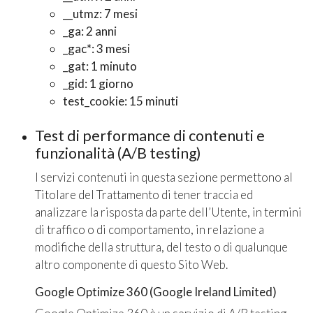
__utmz: 7 mesi
_ga: 2 anni
_gac*: 3 mesi
_gat: 1 minuto
_gid: 1 giorno
test_cookie: 15 minuti
Test di performance di contenuti e
funzionalità (A/B testing)
I servizi contenuti in questa sezione permettono al
Titolare del Trattamento di tener traccia ed
analizzare la risposta da parte dell’Utente, in termini
di traffico o di comportamento, in relazione a
modifiche della struttura, del testo o di qualunque
altro componente di questo Sito Web.
Google Optimize 360 (Google Ireland Limited)