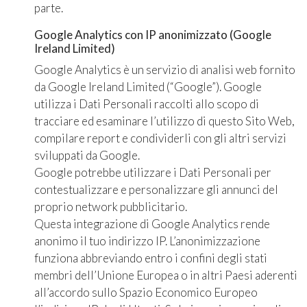
parte.
Google Analytics con IP anonimizzato (Google
Ireland Limited)
Google Analytics è un servizio di analisi web fornito
da Google Ireland Limited (“Google”). Google
utilizza i Dati Personali raccolti allo scopo di
tracciare ed esaminare l’utilizzo di questo Sito Web,
compilare report e condividerli con gli altri servizi
sviluppati da Google.
Google potrebbe utilizzare i Dati Personali per
contestualizzare e personalizzare gli annunci del
proprio network pubblicitario.
Questa integrazione di Google Analytics rende
anonimo il tuo indirizzo IP. L’anonimizzazione
funziona abbreviando entro i confini degli stati
membri dell’Unione Europea o in altri Paesi aderenti
all’accordo sullo Spazio Economico Europeo