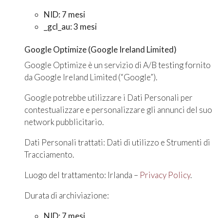
NID: 7 mesi
_gcl_au: 3 mesi
Google Optimize (Google Ireland Limited)
Google Optimize è un servizio di A/B testing fornito
da Google Ireland Limited (“Google”).
Google potrebbe utilizzare i Dati Personali per
contestualizzare e personalizzare gli annunci del suo
network pubblicitario.
Dati Personali trattati: Dati di utilizzo e Strumenti di
Tracciamento.
Luogo del trattamento: Irlanda –
Privacy Policy
.
Durata di archiviazione:
NID: 7 mesi