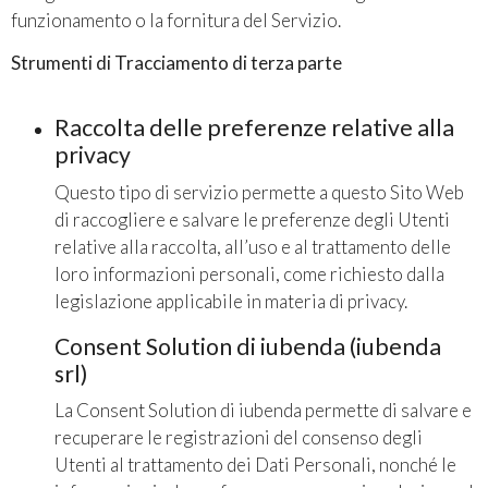
funzionamento o la fornitura del Servizio.
Strumenti di Tracciamento di terza parte
Raccolta delle preferenze relative alla
privacy
Questo tipo di servizio permette a questo Sito Web
di raccogliere e salvare le preferenze degli Utenti
relative alla raccolta, all’uso e al trattamento delle
loro informazioni personali, come richiesto dalla
legislazione applicabile in materia di privacy.
Consent Solution di iubenda (iubenda
srl)
La Consent Solution di iubenda permette di salvare e
recuperare le registrazioni del consenso degli
Utenti al trattamento dei Dati Personali, nonché le