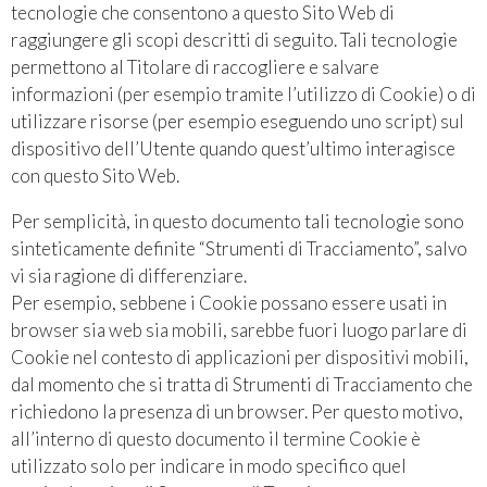
tecnologie che consentono a questo Sito Web di
raggiungere gli scopi descritti di seguito. Tali tecnologie
permettono al Titolare di raccogliere e salvare
informazioni (per esempio tramite l’utilizzo di Cookie) o di
utilizzare risorse (per esempio eseguendo uno script) sul
dispositivo dell’Utente quando quest’ultimo interagisce
con questo Sito Web.
Per semplicità, in questo documento tali tecnologie sono
sinteticamente definite “Strumenti di Tracciamento”, salvo
vi sia ragione di differenziare.
Per esempio, sebbene i Cookie possano essere usati in
browser sia web sia mobili, sarebbe fuori luogo parlare di
Cookie nel contesto di applicazioni per dispositivi mobili,
dal momento che si tratta di Strumenti di Tracciamento che
richiedono la presenza di un browser. Per questo motivo,
all’interno di questo documento il termine Cookie è
utilizzato solo per indicare in modo specifico quel