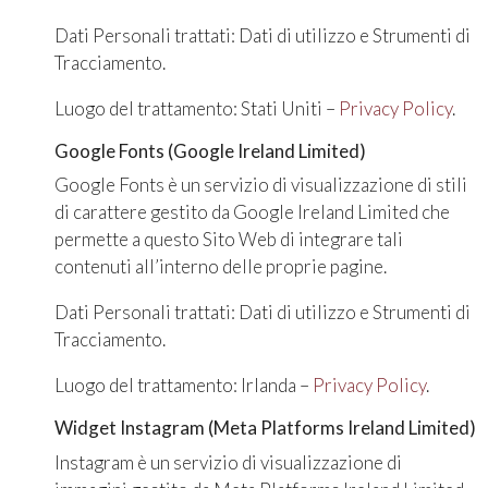
Dati Personali trattati: Dati di utilizzo e Strumenti di
Tracciamento.
Luogo del trattamento: Stati Uniti –
Privacy Policy
.
Google Fonts (Google Ireland Limited)
Google Fonts è un servizio di visualizzazione di stili
di carattere gestito da Google Ireland Limited che
permette a questo Sito Web di integrare tali
contenuti all’interno delle proprie pagine.
Dati Personali trattati: Dati di utilizzo e Strumenti di
Tracciamento.
Luogo del trattamento: Irlanda –
Privacy Policy
.
Widget Instagram (Meta Platforms Ireland Limited)
Instagram è un servizio di visualizzazione di