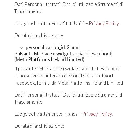
Dati Personali trattati: Dati di utilizzo e Strumenti di
Tracciamento.
Luogo del trattamento: Stati Uniti –
Privacy Policy
.
Durata di archiviazione:
personalization_id: 2 anni
Pulsante Mi Piace e widget sociali di Facebook
(Meta Platforms Ireland Limited)
Il pulsante “Mi Piace” e i widget sociali di Facebook
sono servizi di interazione con il social network
Facebook, forniti da Meta Platforms Ireland Limited
Dati Personali trattati: Dati di utilizzo e Strumenti di
Tracciamento.
Luogo del trattamento: Irlanda –
Privacy Policy
.
Durata di archiviazione: