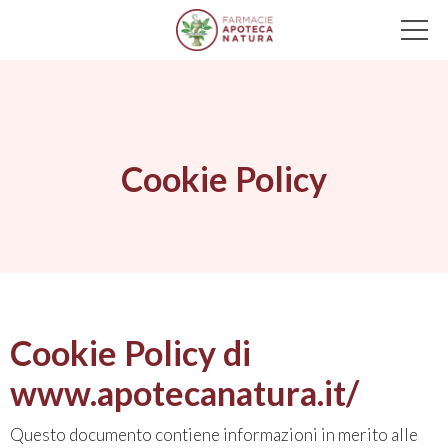
Main Navigation
Cookie Policy
Cookie Policy di
www.apotecanatura.it/
Questo documento contiene informazioni in merito alle