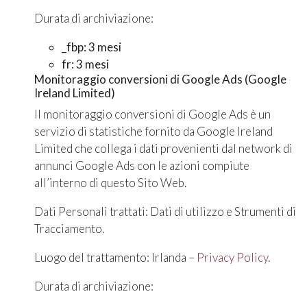
Durata di archiviazione:
_fbp: 3 mesi
fr: 3 mesi
Monitoraggio conversioni di Google Ads (Google
Ireland Limited)
Il monitoraggio conversioni di Google Ads è un
servizio di statistiche fornito da Google Ireland
Limited che collega i dati provenienti dal network di
annunci Google Ads con le azioni compiute
all’interno di questo Sito Web.
Dati Personali trattati: Dati di utilizzo e Strumenti di
Tracciamento.
Luogo del trattamento: Irlanda –
Privacy Policy
.
Durata di archiviazione: