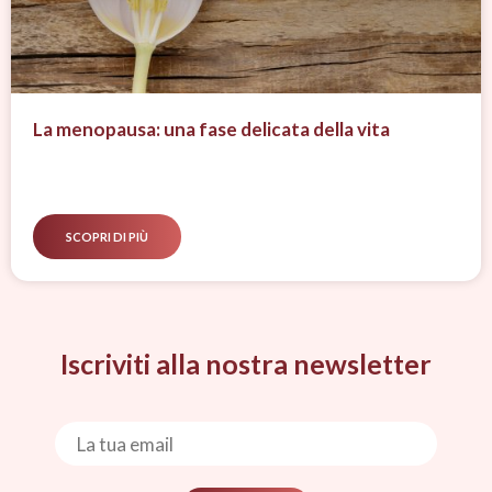
La menopausa: una fase delicata della vita
SCOPRI DI PIÙ
Iscriviti alla nostra newsletter