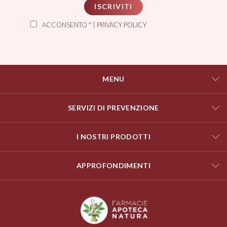
ISCRIVITI
ACCONSENTO * |
PRIVACY POLICY
MENU
SERVIZI DI PREVENZIONE
I NOSTRI PRODOTTI
APPROFONDIMENTI