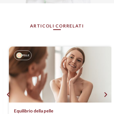
ARTICOLI CORRELATI
PELLE
Equilibrio della pelle