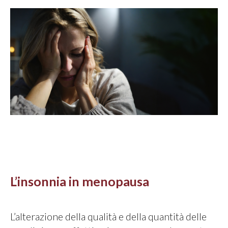
L’insonnia in menopausa
L’alterazione della qualità e della quantità delle