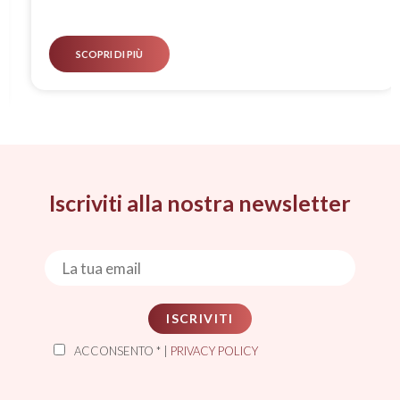
SCOPRI DI PIÙ
Iscriviti alla nostra newsletter
ISCRIVITI
ACCONSENTO * |
PRIVACY POLICY