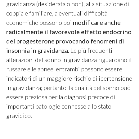
gravidanza (desiderata o non), alla situazione di
coppia e familiare, a eventuali difficoltà
economiche possono poi
modificare anche
radicalmente il favorevole effetto endocrino
del progesterone provocando fenomeni di
insonnia in gravidanza.
Le più frequenti
alterazioni del sonno in gravidanza riguardano il
russare e le apnee; entrambi possono essere
indicatori di un maggiore rischio di ipertensione
in gravidanza; pertanto, la qualità del sonno può
essere preziosa per la diagnosi precoce di
importanti patologie connesse allo stato
gravidico.