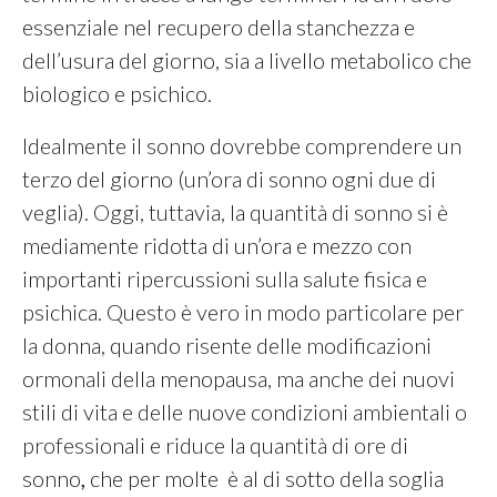
essenziale nel recupero della stanchezza e
dell’usura del giorno, sia a livello metabolico che
biologico e psichico.
Idealmente il sonno dovrebbe comprendere un
terzo del giorno (un’ora di sonno ogni due di
veglia). Oggi, tuttavia, la quantità di sonno si è
mediamente ridotta di un’ora e mezzo con
importanti ripercussioni sulla salute fisica e
psichica. Questo è vero in modo particolare per
la donna, quando risente delle modificazioni
ormonali della menopausa, ma anche dei nuovi
stili di vita e delle nuove condizioni ambientali o
professionali e riduce la quantità di ore di
sonno
,
che per molte è al di sotto della soglia