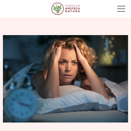
Main Navigation