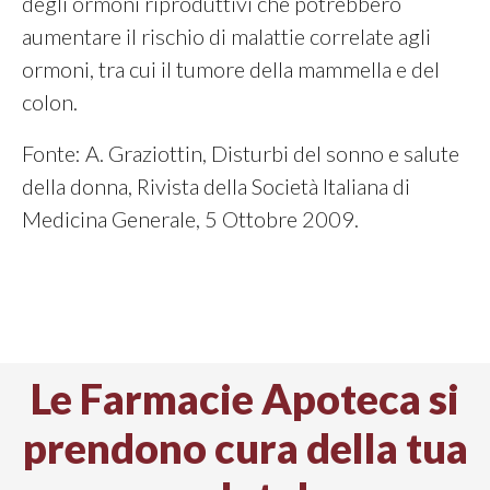
degli ormoni riproduttivi che potrebbero
aumentare il rischio di malattie correlate agli
ormoni, tra cui il tumore della mammella e del
colon.
Fonte: A. Graziottin, Disturbi del sonno e salute
della donna, Rivista della Società Italiana di
Medicina Generale, 5 Ottobre 2009.
Le Farmacie Apoteca si
prendono cura della tua