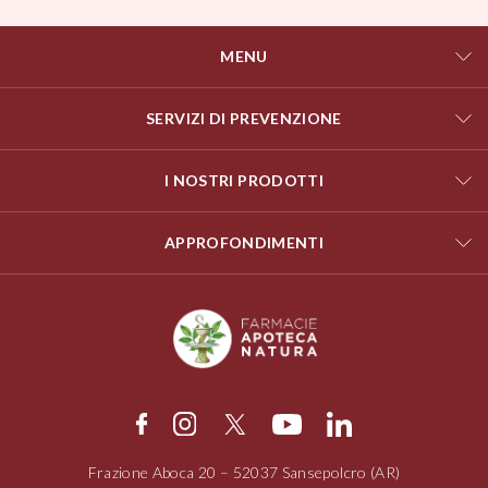
MENU
SERVIZI DI PREVENZIONE
I NOSTRI PRODOTTI
APPROFONDIMENTI
Frazione Aboca
20 – 52037
Sansepolcro (AR)