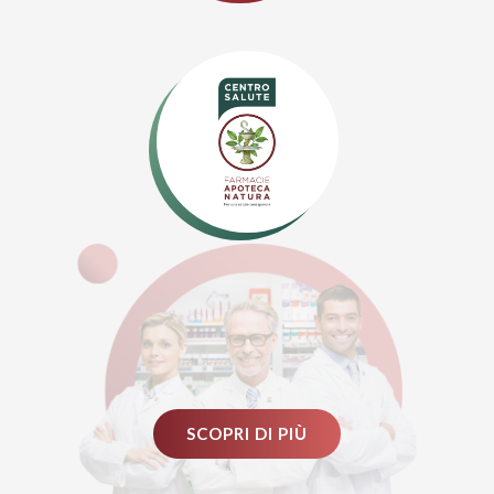
SCOPRI DI PIÙ