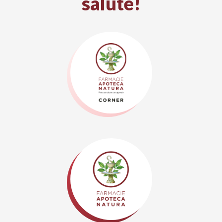
salute!