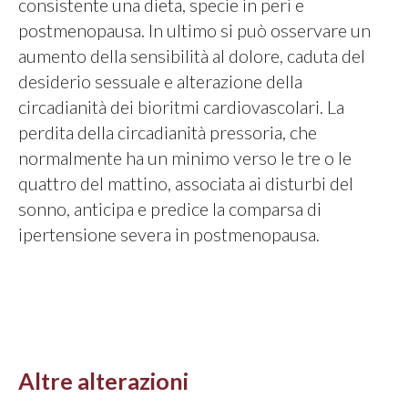
consistente una dieta, specie in peri e
postmenopausa. In ultimo si può osservare un
aumento della sensibilità al dolore, caduta del
desiderio sessuale e alterazione della
circadianità dei bioritmi cardiovascolari. La
perdita della circadianità pressoria, che
normalmente ha un minimo verso le tre o le
quattro del mattino, associata ai disturbi del
sonno, anticipa e predice la comparsa di
ipertensione severa in postmenopausa.
Altre alterazioni