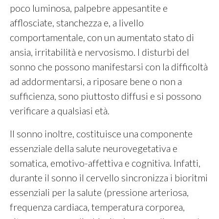
poco luminosa, palpebre appesantite e
afflosciate, stanchezza e, a livello
comportamentale, con un aumentato stato di
ansia, irritabilità e nervosismo. I disturbi del
sonno che possono manifestarsi con la difficoltà
ad addormentarsi, a riposare bene o non a
sufficienza, sono piuttosto diffusi e si possono
verificare a qualsiasi età.
Il sonno inoltre, costituisce una componente
essenziale della salute neurovegetativa e
somatica, emotivo-affettiva e cognitiva. Infatti,
durante il sonno il cervello sincronizza i bioritmi
essenziali per la salute (pressione arteriosa,
frequenza cardiaca, temperatura corporea,