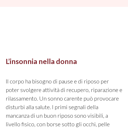
L’insonnia nella donna
Il corpo ha bisogno di pause e di riposo per
poter svolgere attività di recupero, riparazione e
rilassamento. Un sonno carente può provocare
disturbi alla salute. I primi segnali della
mancanza di un buon riposo sono visibili, a
livello fisico, con borse sotto gli occhi, pelle