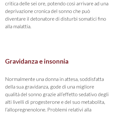
critica delle sei ore, potendo così arrivare ad una
deprivazione cronica del sonno che può
diventare il detonatore di disturbi somatici fino
alla malattia.
Gravidanza e insonnia
Normalmente una donna in attesa, soddisfatta
della sua gravidanza, gode di una migliore
qualità del sonno grazie all’effetto sedativo degli
alti livelli di progesterone e del suo metabolita,
l’allopregnenolone. Problemi relativi alla