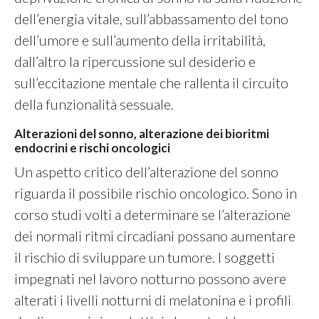
dell’energia vitale, sull’abbassamento del tono
dell’umore e sull’aumento della irritabilità,
dall’altro la ripercussione sul desiderio e
sull’eccitazione mentale che rallenta il circuito
della funzionalità sessuale.
Alterazioni del sonno, alterazione dei bioritmi
endocrini e rischi oncologici
Un aspetto critico dell’alterazione del sonno
riguarda il possibile rischio oncologico. Sono in
corso studi volti a determinare se l’alterazione
dei normali ritmi circadiani possano aumentare
il rischio di sviluppare un tumore. I soggetti
impegnati nel lavoro notturno possono avere
alterati i livelli notturni di melatonina e i profili