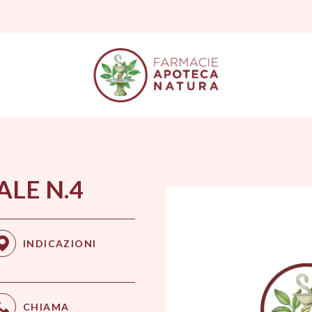
LE N.4
INDICAZIONI
CHIAMA