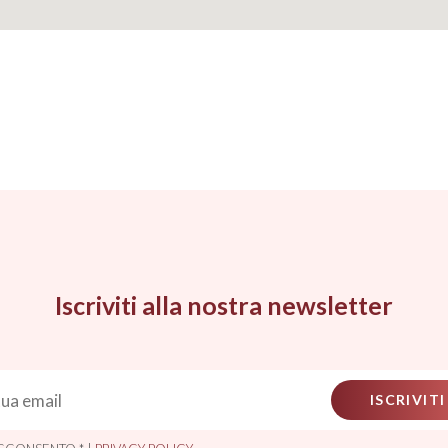
Iscriviti alla nostra newsletter
ISCRIVITI