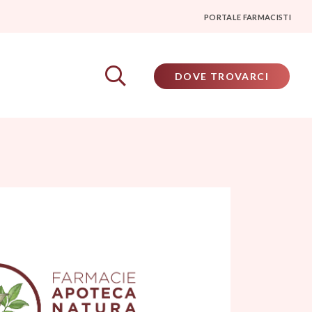
PORTALE FARMACISTI
DOVE TROVARCI