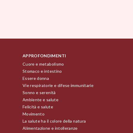
APPROFONDIMENTI
Cuore e metabolismo
Stomaco e intestino
Essere donna
Vie respiratorie e difese immunitarie
Sonno e serenità
Ambiente e salute
Felicità e salute
Movimento
La salute ha il colore della natura
Alimentazione e intolleranze