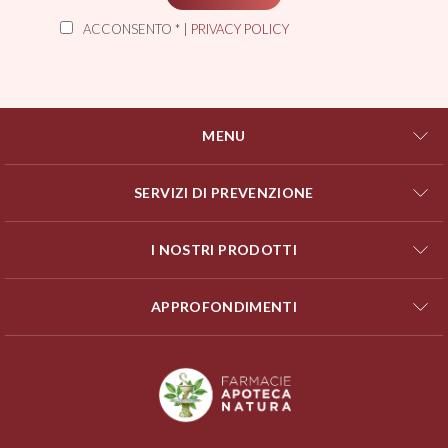
ACCONSENTO * |
PRIVACY POLICY
MENU
SERVIZI DI PREVENZIONE
I NOSTRI PRODOTTI
APPROFONDIMENTI