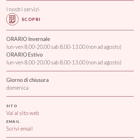
I nostri servizi
SCOPRI
ORARIO Invernale
lun-ven 8.00-20.00 sab 8.00-13.00 (non ad agosto)
ORARIO Estivo
lun-ven 8.00-20.00 sab 8.00-13.00 (non ad agosto)
Giorno di chiusura
domenica
SITO
Vai al sito web
EMAIL
Scrivi email