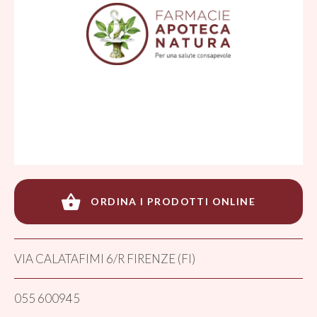
ORDINA I PRODOTTI ONLINE
VIA CALATAFIMI 6/R FIRENZE (FI)
055 600945