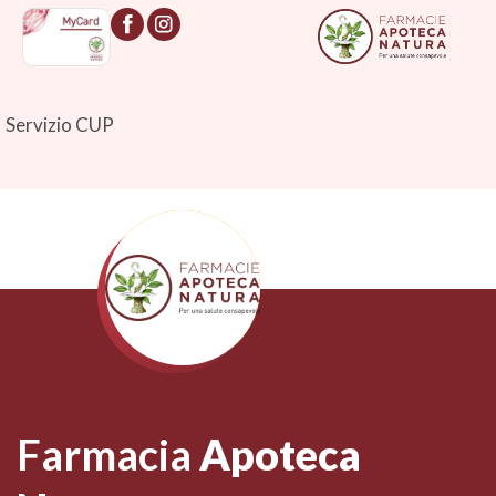
Servizio CUP
Farmacia
Apoteca