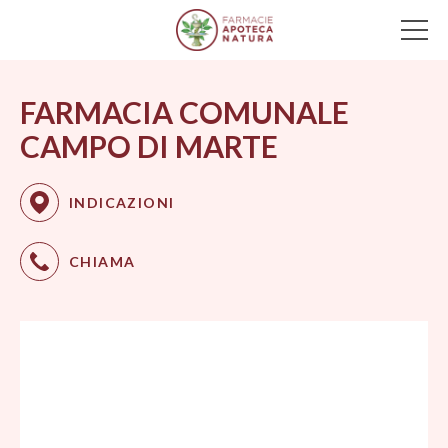
Main Navigation
FARMACIA COMUNALE
CAMPO DI MARTE
INDICAZIONI
CHIAMA