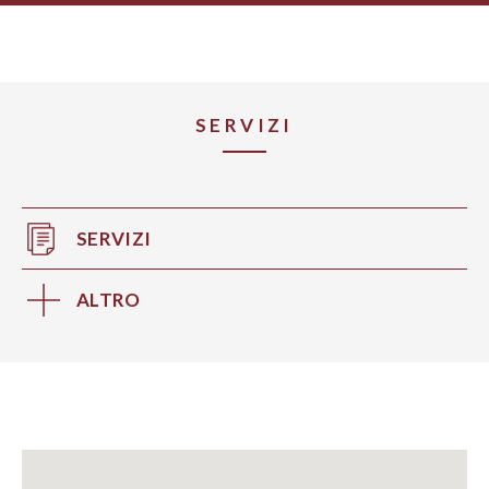
SERVIZI
SERVIZI
ALTRO