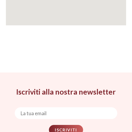
Iscriviti alla nostra newsletter
ISCRIVITI