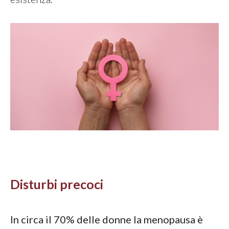
Disturbi precoci
In circa il 70% delle donne la menopausa è