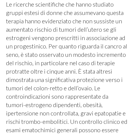
Le ricerche scientifiche che hanno studiato
gruppi estesi di donne che assumevano questa
terapia hanno evidenziato che non sussiste un
aumentato rischio di tumori dell’utero se gli
estrogeni vengono prescritti in associazione ad
un progestinico. Per quanto riguarda il cancro al
seno, è stato osservato un modesto incremento
del rischio, in particolare nel caso di terapie
protratte oltre i cinque anni. È stata altresì
dimostrata una significativa protezione verso i
tumori del colon-retto e dell’ovaio. Le
controindicazioni sono rappresentate da
tumori-estrogeno dipendenti, obesità,
ipertensione non controllata, gravi epatopatie e
rischi trombo-embolitici. Un controllo clinico ed
esami ematochimici generali possono essere