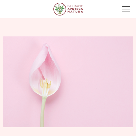
Main Navigation