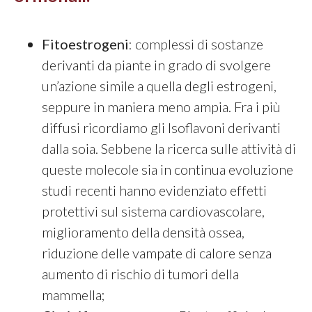
Fitoestrogeni
: complessi di sostanze
derivanti da piante in grado di svolgere
un’azione simile a quella degli estrogeni,
seppure in maniera meno ampia. Fra i più
diffusi ricordiamo gli Isoflavoni derivanti
dalla soia. Sebbene la ricerca sulle attività di
queste molecole sia in continua evoluzione
studi recenti hanno evidenziato effetti
protettivi sul sistema cardiovascolare,
miglioramento della densità ossea,
riduzione delle vampate di calore senza
aumento di rischio di tumori della
mammella;