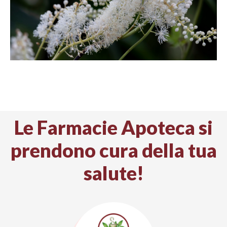
Le Farmacie Apoteca si
prendono cura della tua
salute!