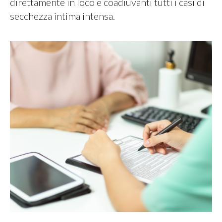
direttamente in loco e coadiuvanti tutti i casi di
secchezza intima intensa.