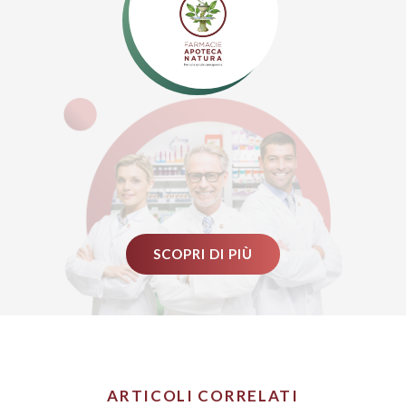
SCOPRI DI PIÙ
ARTICOLI CORRELATI