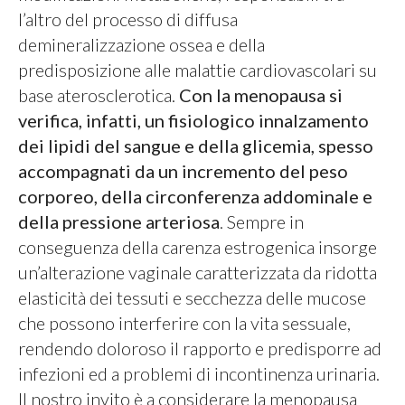
l’altro del processo di diffusa
demineralizzazione ossea e della
predisposizione alle malattie cardiovascolari su
base aterosclerotica.
Con la menopausa si
verifica, infatti, un fisiologico innalzamento
dei lipidi del sangue e della glicemia, spesso
accompagnati da un incremento del peso
corporeo, della circonferenza addominale e
della pressione arteriosa
. Sempre in
conseguenza della carenza estrogenica insorge
un’alterazione vaginale caratterizzata da ridotta
elasticità dei tessuti e secchezza delle mucose
che possono interferire con la vita sessuale,
rendendo doloroso il rapporto e predisporre ad
infezioni ed a problemi di incontinenza urinaria.
Il nostro invito è a considerare la menopausa