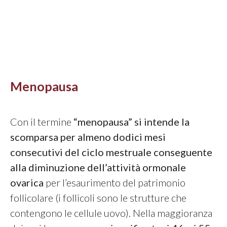
Menopausa
Con il termine
“menopausa” si intende la
scomparsa per almeno dodici mesi
consecutivi del ciclo mestruale
conseguente
alla diminuzione dell’attività ormonale
ovarica
per l’esaurimento del patrimonio
follicolare (i follicoli sono le strutture che
contengono le cellule uovo). Nella maggioranza