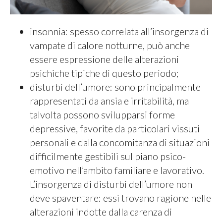
insonnia: spesso correlata all’insorgenza di
vampate di calore notturne, può anche
essere espressione delle alterazioni
psichiche tipiche di questo periodo;
disturbi dell’umore: sono principalmente
rappresentati da ansia e irritabilità, ma
talvolta possono svilupparsi forme
depressive, favorite da particolari vissuti
personali e dalla concomitanza di situazioni
difficilmente gestibili sul piano psico-
emotivo nell’ambito familiare e lavorativo.
L’insorgenza di disturbi dell’umore non
deve spaventare: essi trovano ragione nelle
alterazioni indotte dalla carenza di