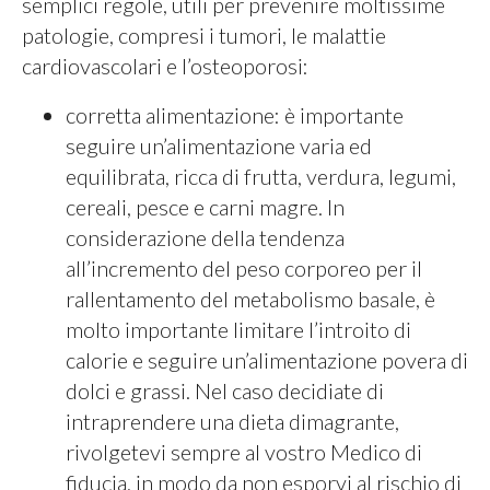
semplici regole, utili per prevenire moltissime
patologie, compresi i tumori, le malattie
cardiovascolari e l’osteoporosi:
corretta alimentazione: è importante
seguire un’alimentazione varia ed
equilibrata, ricca di frutta, verdura, legumi,
cereali, pesce e carni magre. In
considerazione della tendenza
all’incremento del peso corporeo per il
rallentamento del metabolismo basale, è
molto importante limitare l’introito di
calorie e seguire un’alimentazione povera di
dolci e grassi. Nel caso decidiate di
intraprendere una dieta dimagrante,
rivolgetevi sempre al vostro Medico di
fiducia, in modo da non esporvi al rischio di