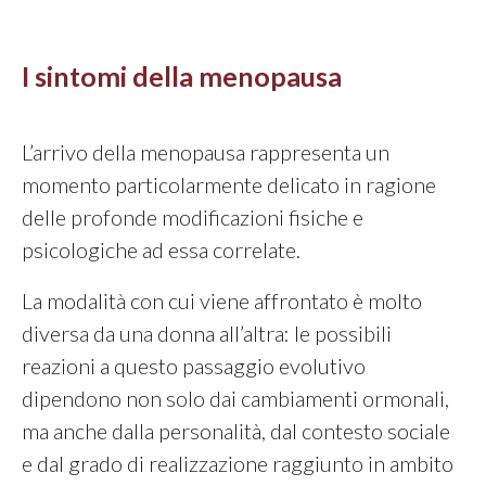
I sintomi della menopausa
L’arrivo della menopausa rappresenta un
momento particolarmente delicato in ragione
delle profonde modificazioni fisiche e
psicologiche ad essa correlate.
La modalità con cui viene affrontato è molto
diversa da una donna all’altra: le possibili
reazioni a questo passaggio evolutivo
dipendono non solo dai cambiamenti ormonali,
ma anche dalla personalità, dal contesto sociale
e dal grado di realizzazione raggiunto in ambito