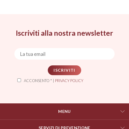
Iscriviti alla nostra newsletter
ISCRIVITI
ACCONSENTO * |
PRIVACY POLICY
MENU
SERVIZI DI PREVENZIONE