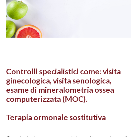
Controlli specialistici come: visita
ginecologica, visita senologica,
esame di mineralometria ossea
computerizzata (MOC).
Terapia ormonale sostitutiva