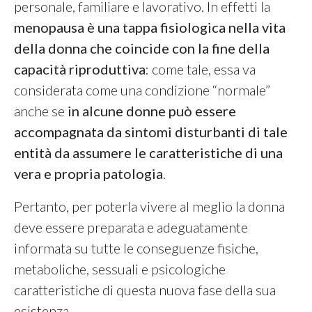
personale, familiare e lavorativo. In effetti la
menopausa è una tappa fisiologica nella vita
della donna che coincide con la fine della
capacità riproduttiva
: come tale, essa va
considerata come una condizione “normale”
anche se
in alcune donne può essere
accompagnata da sintomi disturbanti di tale
entità da assumere le caratteristiche di una
vera e propria patologia
.
Pertanto, per poterla vivere al meglio la donna
deve essere preparata e adeguatamente
informata su tutte le conseguenze fisiche,
metaboliche, sessuali e psicologiche
caratteristiche di questa nuova fase della sua
esistenza.