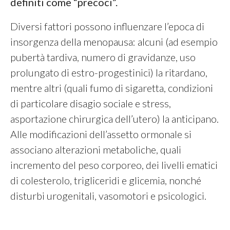
definiti come “precoci”.
Diversi fattori possono influenzare l’epoca di
insorgenza della menopausa: alcuni (ad esempio
pubertà tardiva, numero di gravidanze, uso
prolungato di estro-progestinici) la ritardano,
mentre altri (quali fumo di sigaretta, condizioni
di particolare disagio sociale e stress,
asportazione chirurgica dell’utero) la anticipano.
Alle modificazioni dell’assetto ormonale si
associano alterazioni metaboliche, quali
incremento del peso corporeo, dei livelli ematici
di colesterolo, trigliceridi e glicemia, nonché
disturbi urogenitali, vasomotori e psicologici.