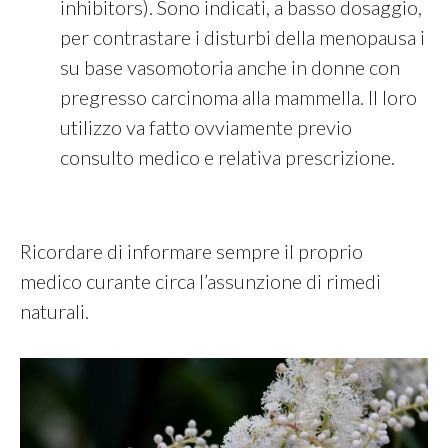
inhibitors). Sono indicati, a basso dosaggio,
per contrastare i disturbi della menopausa i
su base vasomotoria anche in donne con
pregresso carcinoma alla mammella. Il loro
utilizzo va fatto ovviamente previo
consulto medico e relativa prescrizione.
Ricordare di informare sempre il proprio
medico curante circa l’assunzione di rimedi
naturali.