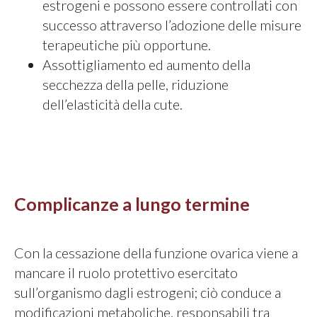
estrogeni e possono essere controllati con
successo attraverso l’adozione delle misure
terapeutiche più opportune.
Assottigliamento ed aumento della
secchezza della pelle, riduzione
dell’elasticità della cute.
Complicanze a lungo termine
Con la cessazione della funzione ovarica viene a
mancare il ruolo protettivo esercitato
sull’organismo dagli estrogeni; ciò conduce a
modificazioni metaboliche, responsabili tra