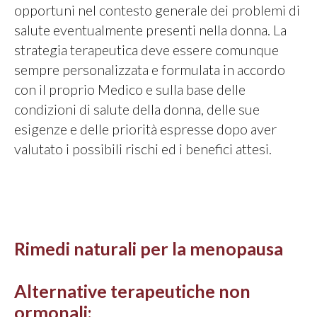
opportuni nel contesto generale dei problemi di
salute eventualmente presenti nella donna. La
strategia terapeutica deve essere comunque
sempre personalizzata e formulata in accordo
con il proprio Medico e sulla base delle
condizioni di salute della donna, delle sue
esigenze e delle priorità espresse dopo aver
valutato i possibili rischi ed i benefici attesi.
Rimedi naturali per la menopausa
Alternative terapeutiche non
ormonali: