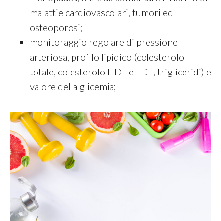
malattie cardiovascolari, tumori ed
osteoporosi;
monitoraggio regolare di pressione
arteriosa, profilo lipidico (colesterolo
totale, colesterolo HDL e LDL, trigliceridi) e
valore della glicemia;