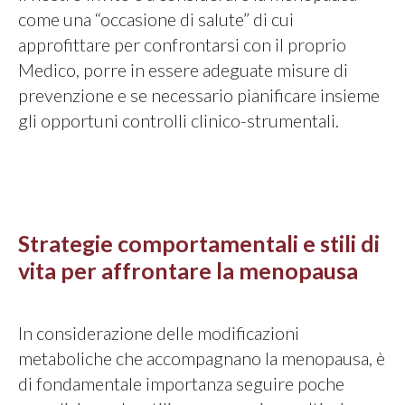
come una “occasione di salute” di cui
approfittare per confrontarsi con il proprio
Medico, porre in essere adeguate misure di
prevenzione e se necessario pianificare insieme
gli opportuni controlli clinico-strumentali.
Strategie comportamentali e stili di
vita per affrontare la menopausa
In considerazione delle modificazioni
metaboliche che accompagnano la menopausa, è
di fondamentale importanza seguire poche