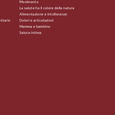
Movimento
La salute ha il colore della natura
Alimentazione e intolleranze
nitario
Dolori e articolazioni
Mamma e bambino
Salute intima