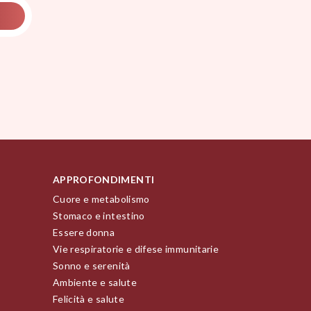
APPROFONDIMENTI
Cuore e metabolismo
Stomaco e intestino
Essere donna
Vie respiratorie e difese immunitarie
Sonno e serenità
Ambiente e salute
Felicità e salute