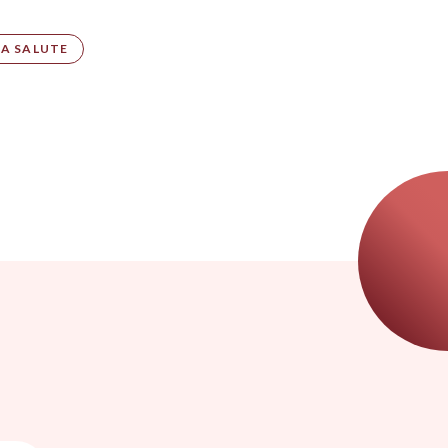
A SALUTE