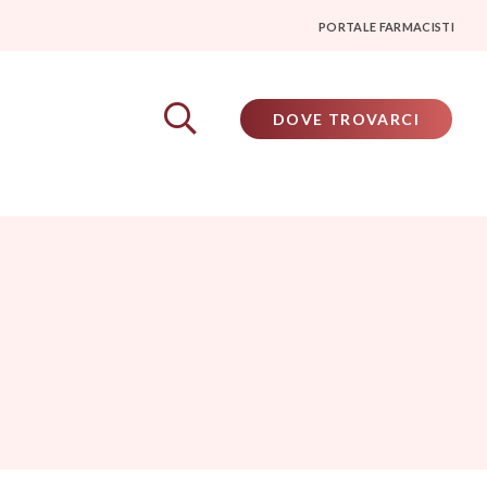
PORTALE FARMACISTI
DOVE TROVARCI