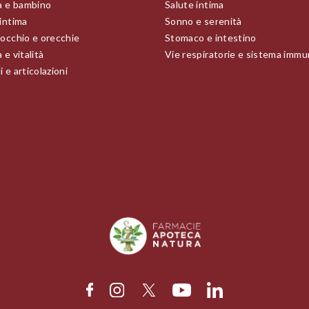
 e bambino
Salute intima
 intima
Sonno e serenità
 occhio e orecchie
Stomaco e intestino
 e vitalità
Vie respiratorie e sistema immu
 e articolazioni