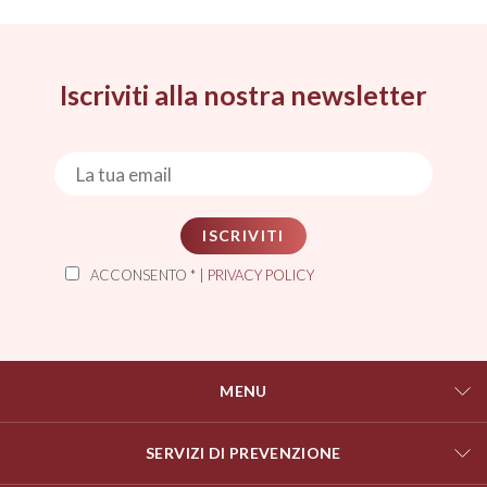
Iscriviti alla nostra newsletter
ISCRIVITI
ACCONSENTO * |
PRIVACY POLICY
MENU
SERVIZI DI PREVENZIONE