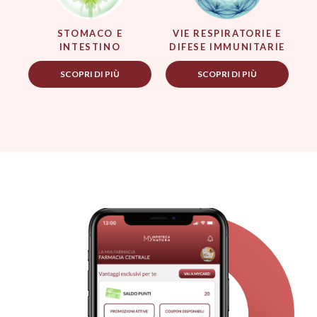
STOMACO E
VIE RESPIRATORIE E
INTESTINO
DIFESE IMMUNITARIE
SCOPRI DI PIÙ
SCOPRI DI PIÙ