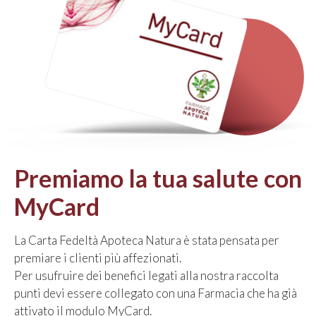
Premiamo la tua salute con
MyCard
La Carta Fedeltà Apoteca Natura è stata pensata per
premiare i clienti più affezionati.
Per usufruire dei benefici legati alla nostra raccolta
punti devi essere collegato con una Farmacia che ha già
attivato il modulo MyCard.