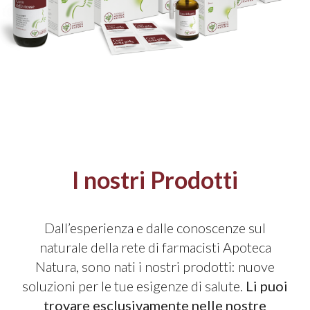
I nostri Prodotti
Dall’esperienza e dalle conoscenze sul
naturale della rete di farmacisti Apoteca
Natura, sono nati i nostri prodotti: nuove
soluzioni per le tue esigenze di salute.
Li puoi
trovare esclusivamente nelle nostre