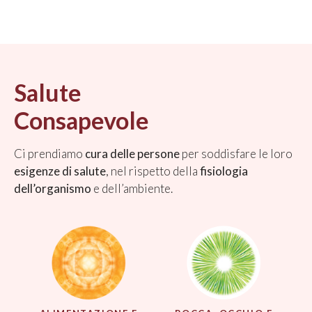
Salute
Consapevole
Ci prendiamo
cura delle persone
per soddisfare le loro
esigenze di salute
, nel rispetto della
fisiologia
dell’organismo
e dell’ambiente.