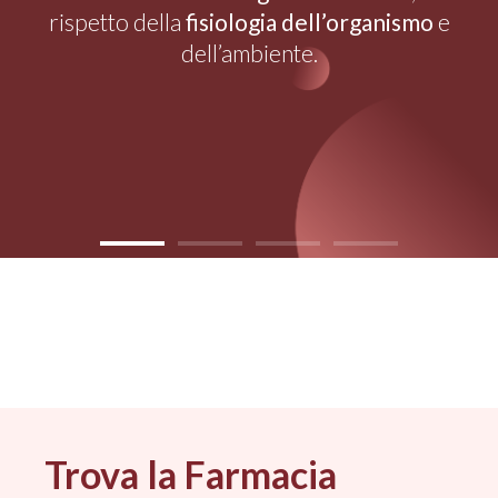
rispetto della
fisiologia dell’organismo
e
dell’ambiente.
Trova la Farmacia