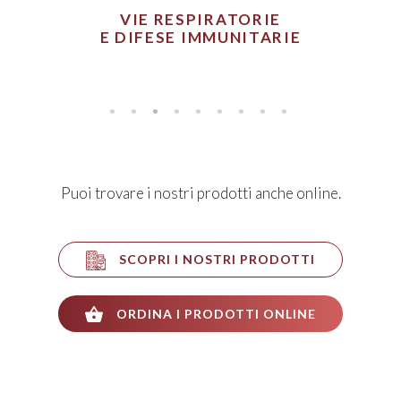
PELLE
Puoi trovare i nostri prodotti anche online.
SCOPRI I NOSTRI PRODOTTI
ORDINA I PRODOTTI ONLINE