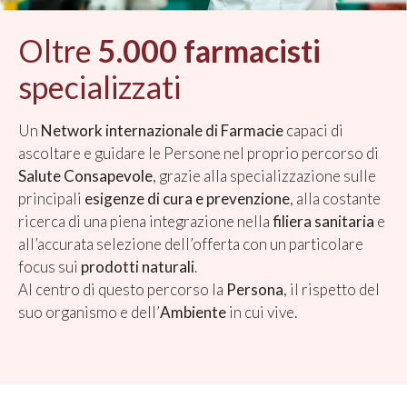
Oltre
5.000 farmacisti
specializzati
Un
Network internazionale di Farmacie
capaci di
ascoltare e guidare le Persone nel proprio percorso di
Salute Consapevole
, grazie alla specializzazione sulle
principali
esigenze di cura e prevenzione
, alla costante
ricerca di una piena integrazione nella
filiera sanitaria
e
all’accurata selezione dell’offerta con un particolare
focus sui
prodotti naturali
.
Al centro di questo percorso la
Persona
, il rispetto del
suo organismo e dell’
Ambiente
in cui vive.