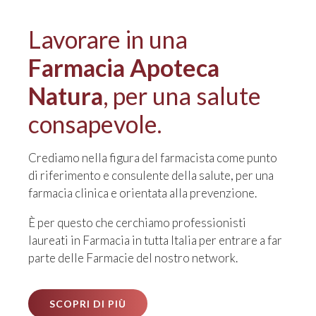
Lavorare in una
Farmacia Apoteca
Natura
, per una salute
consapevole.
Crediamo nella figura del farmacista come punto
di riferimento e consulente della salute, per una
farmacia clinica e orientata alla prevenzione.
È per questo che cerchiamo professionisti
laureati in Farmacia in tutta Italia per entrare a far
parte delle Farmacie del nostro network.
SCOPRI DI PIÙ