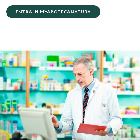
ENTRA IN MYAPOTECANATURA