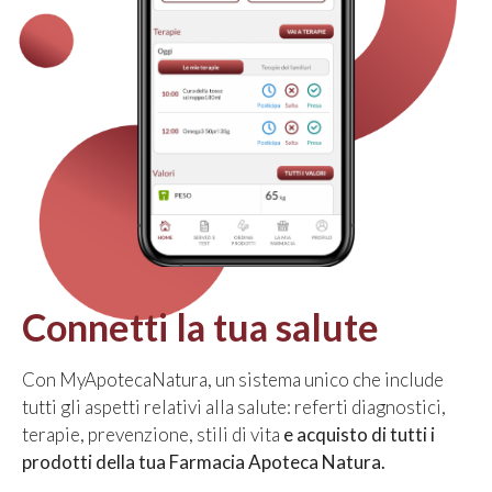
Connetti la tua salute
Con MyApotecaNatura, un sistema unico che include
tutti gli aspetti relativi alla salute: referti diagnostici,
terapie, prevenzione, stili di vita
e acquisto di tutti i
prodotti della tua Farmacia Apoteca Natura.