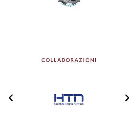
COLLABORAZIONI