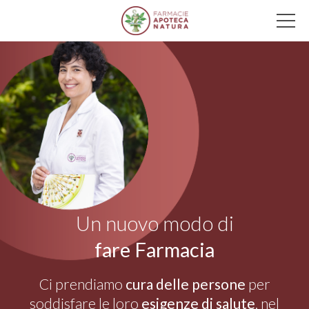
Main Navigation
Un nuovo modo di
fare Farmacia
Ci prendiamo
cura delle persone
per
soddisfare le loro
esigenze di salute
, nel