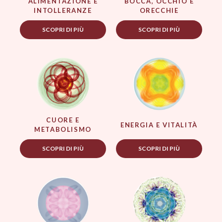
ALIMENTAZIONE E
BOCCA, OCCHIO E
INTOLLERANZE
ORECCHIE
SCOPRI DI PIÙ
SCOPRI DI PIÙ
CUORE E
ENERGIA E VITALITÀ
METABOLISMO
SCOPRI DI PIÙ
SCOPRI DI PIÙ