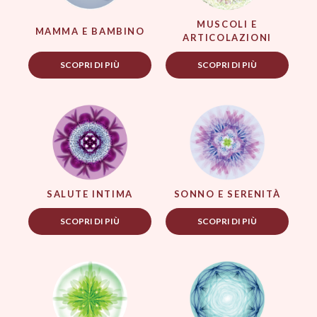
MUSCOLI E
MAMMA E BAMBINO
ARTICOLAZIONI
SCOPRI DI PIÙ
SCOPRI DI PIÙ
SALUTE INTIMA
SONNO E SERENITÀ
SCOPRI DI PIÙ
SCOPRI DI PIÙ