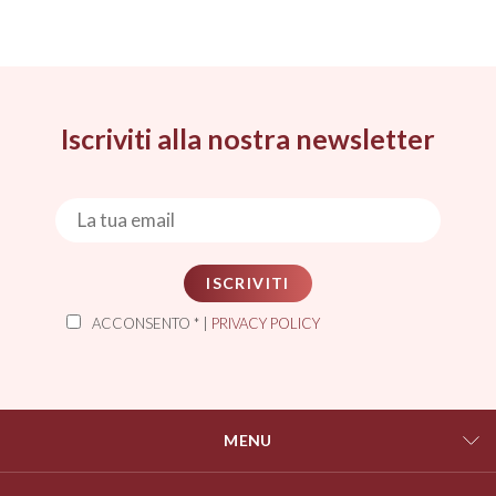
Iscriviti alla nostra newsletter
ISCRIVITI
ACCONSENTO * |
PRIVACY POLICY
MENU