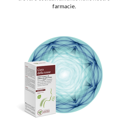
farmacie.