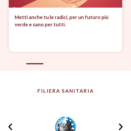
Metti anche tu le radici, per un futuro più
verde e sano per tutti.
FILIERA SANITARIA