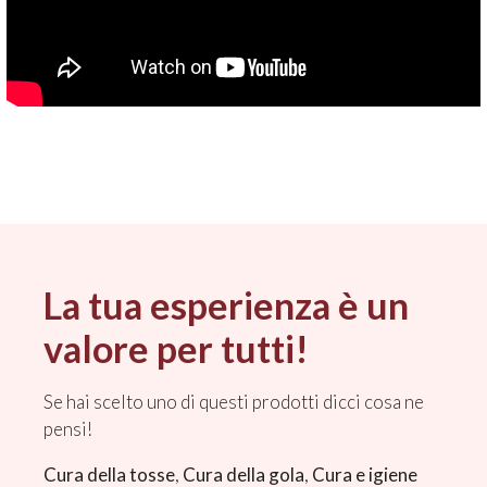
La tua esperienza è un
valore per tutti!
Se hai scelto uno di questi prodotti dicci cosa ne
pensi!
Cura della tosse
,
Cura della gola
,
Cura e igiene