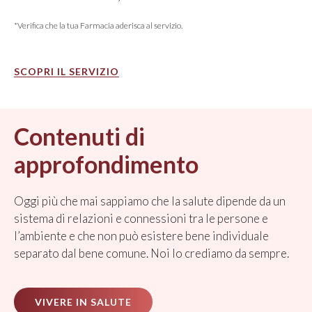
*Verifica che la tua Farmacia aderisca al servizio.
SCOPRI IL SERVIZIO
Contenuti di
approfondimento
Oggi più che mai sappiamo che la salute dipende da un
sistema di relazioni e connessioni tra le persone e
l’ambiente e che non può esistere bene individuale
separato dal bene comune. Noi lo crediamo da sempre.
VIVERE IN SALUTE