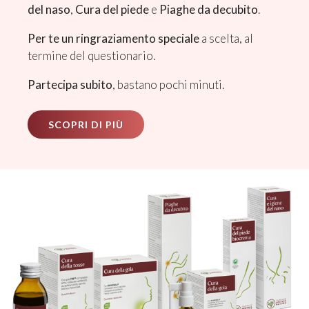
del naso
,
Cura del piede
e
Piaghe da decubito
.
Per te un ringraziamento speciale
a scelta, al
termine del questionario.
Partecipa subito
, bastano pochi minuti.
SCOPRI DI PIÙ